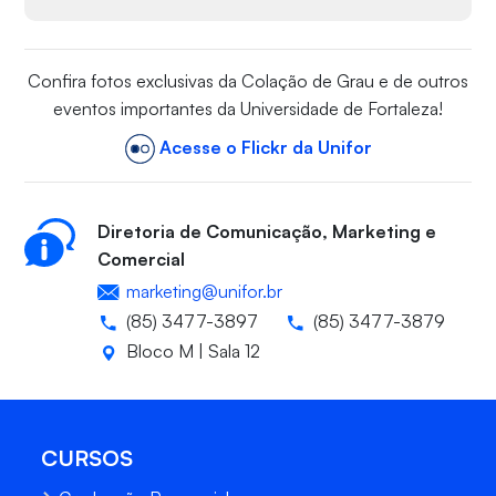
Confira fotos exclusivas da Colação de Grau e de outros
eventos importantes da Universidade de Fortaleza!
Acesse o Flickr da Unifor
Diretoria de Comunicação, Marketing e
Comercial
marketing@unifor.br
(85) 3477-3897
(85) 3477-3879
Bloco M | Sala 12
CURSOS