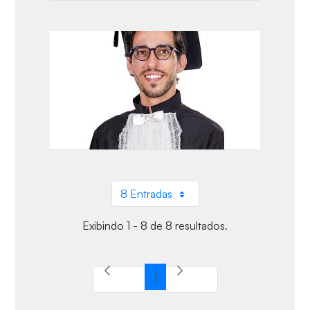
8 Entradas
Por página
Exibindo 1 - 8 de 8 resultados.
1
Página