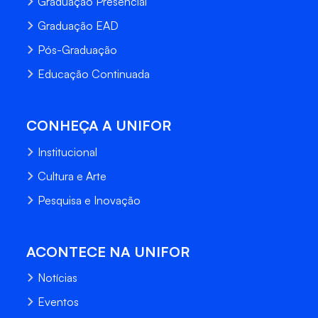
Graduação Presencial
Graduação EAD
Pós-Graduação
Educação Continuada
CONHEÇA A UNIFOR
Institucional
Cultura e Arte
Pesquisa e Inovação
ACONTECE NA UNIFOR
Notícias
Eventos