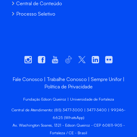
Central de Conteúdo
Processo Seletivo
Fale Conosco
Trabalhe Conosco
Sempre Unifor
Política de Privacidade
Fundação Edson Queiroz | Universidade de Fortaleza
Central de Atendimento: (85) 3477-3000 | 3477-3400 | 99246-
6625 (WhatsApp)
Av. Washington Soares, 1321 - Edson Queiroz - CEP 60811-905 -
Fortaleza / CE - Brasil