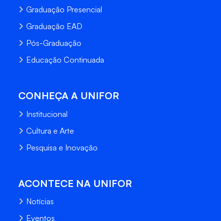
Graduação Presencial
Graduação EAD
Pós-Graduação
Educação Continuada
CONHEÇA A UNIFOR
Institucional
Cultura e Arte
Pesquisa e Inovação
ACONTECE NA UNIFOR
Notícias
Eventos