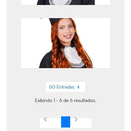
60 Entradas
Por página
Exibindo 1 - 6 de 6 resultados.
1
Página