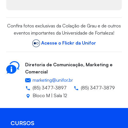
Confira fotos exclusivas da Colação de Grau e de outros
eventos importantes da Universidade de Fortaleza!
Acesse o Flickr da Unifor
Diretoria de Comunicação, Marketing e
Comercial
marketing@unifor.br
(85) 3477-3897
(85) 3477-3879
Bloco M | Sala 12
CURSOS