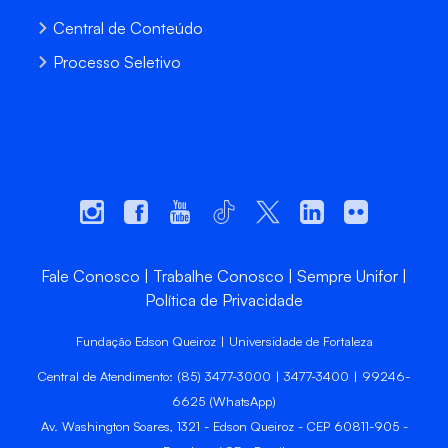
Central de Conteúdo
Processo Seletivo
Fale Conosco
Trabalhe Conosco
Sempre Unifor
Política de Privacidade
Fundação Edson Queiroz | Universidade de Fortaleza
Central de Atendimento: (85) 3477-3000 | 3477-3400 | 99246-
6625 (WhatsApp)
Av. Washington Soares, 1321 - Edson Queiroz - CEP 60811-905 -