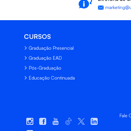
marketing@u
CURSOS
Graduação Presencial
Graduação EAD
Pós-Graduação
Educação Continuada
Fale