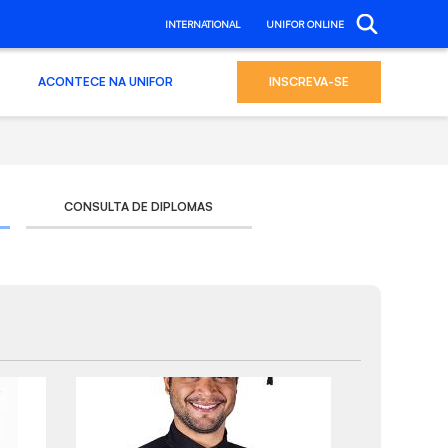
INTERNATIONAL
UNIFOR ONLINE
ACONTECE NA UNIFOR
INSCREVA-SE
CONSULTA DE DIPLOMAS