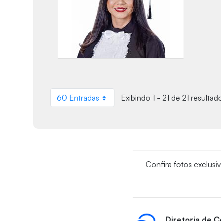
60 Entradas
Exibindo 1 - 21 de 21 resultad
Por página
Confira fotos exclusi
Diretoria de 