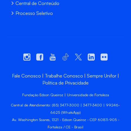
Central de Conteúdo
Processo Seletivo
Fale Conosco
Trabalhe Conosco
Sempre Unifor
Política de Privacidade
Fundação Edson Queiroz | Universidade de Fortaleza
Central de Atendimento: (85) 3477-3000 | 3477-3400 | 99246-
6625 (WhatsApp)
Av. Washington Soares, 1321 - Edson Queiroz - CEP 60811-905 -
Fortaleza / CE - Brasil