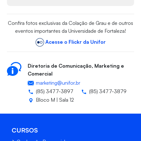
Confira fotos exclusivas da Colação de Grau e de outros
eventos importantes da Universidade de Fortaleza!
Acesse o Flickr da Unifor
Diretoria de Comunicação, Marketing e
Comercial
marketing@unifor.br
(85) 3477-3897
(85) 3477-3879
Bloco M | Sala 12
CURSOS