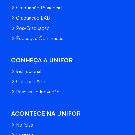
Graduação Presencial
Graduação EAD
Pós-Graduação
Educação Continuada
CONHEÇA A UNIFOR
Institucional
Cultura e Arte
Pesquisa e Inovação
ACONTECE NA UNIFOR
Notícias
Eventos