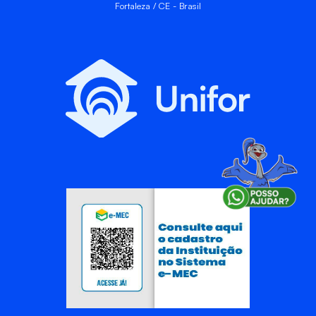
Fortaleza / CE - Brasil