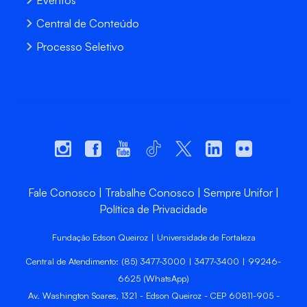
Central de Conteúdo
Processo Seletivo
Fale Conosco
Trabalhe Conosco
Sempre Unifor
Política de Privacidade
Fundação Edson Queiroz | Universidade de Fortaleza
Central de Atendimento: (85) 3477-3000 | 3477-3400 | 99246-
6625 (WhatsApp)
Av. Washington Soares, 1321 - Edson Queiroz - CEP 60811-905 -