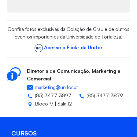
Confira fotos exclusivas da Colação de Grau e de outros
eventos importantes da Universidade de Fortaleza!
Acesse o Flickr da Unifor
Diretoria de Comunicação, Marketing e
Comercial
marketing@unifor.br
(85) 3477-3897
(85) 3477-3879
Bloco M | Sala 12
CURSOS