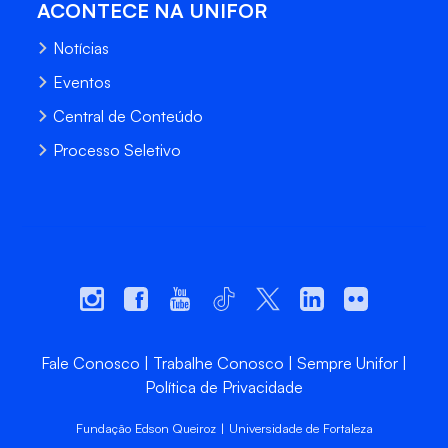
ACONTECE NA UNIFOR
Notícias
Eventos
Central de Conteúdo
Processo Seletivo
Fale Conosco
Trabalhe Conosco
Sempre Unifor
Política de Privacidade
Fundação Edson Queiroz | Universidade de Fortaleza