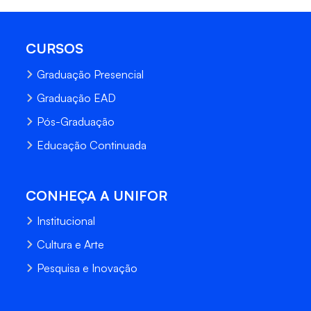
CURSOS
Graduação Presencial
Graduação EAD
Pós-Graduação
Educação Continuada
CONHEÇA A UNIFOR
Institucional
Cultura e Arte
Pesquisa e Inovação