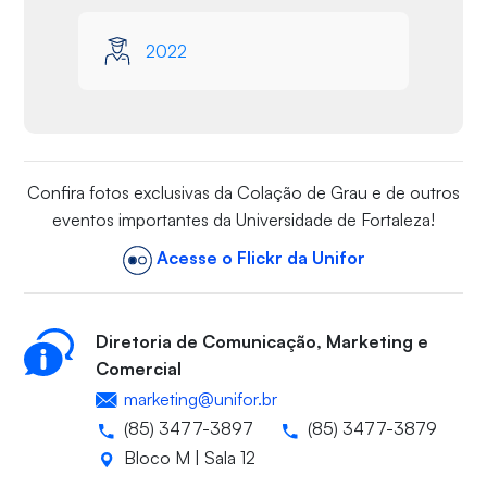
2022
Confira fotos exclusivas da Colação de Grau e de outros
eventos importantes da Universidade de Fortaleza!
Acesse o Flickr da Unifor
Diretoria de Comunicação, Marketing e
Comercial
marketing@unifor.br
(85) 3477-3897
(85) 3477-3879
Bloco M | Sala 12