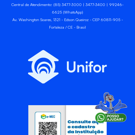
Central de Atendimento: (85) 3477-3000 | 3477-3400 | 99246-
6625 (WhatsApp)
Av. Washington Soares, 1321 - Edson Queiroz - CEP 60811-905 -
Fortaleza / CE - Brasil