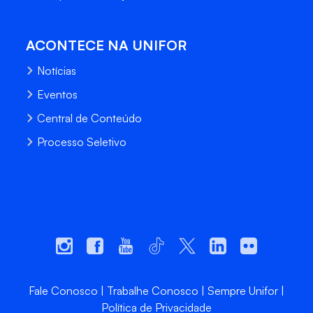
ACONTECE NA UNIFOR
Notícias
Eventos
Central de Conteúdo
Processo Seletivo
Fale Conosco
Trabalhe Conosco
Sempre Unifor
Política de Privacidade