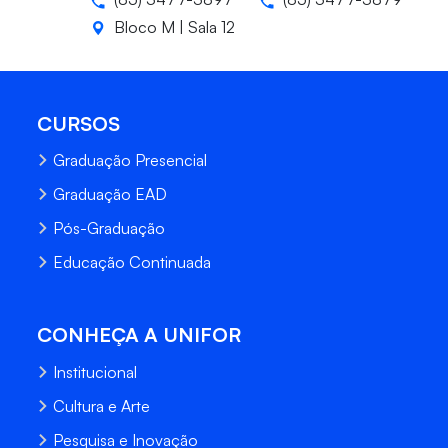
Bloco M | Sala 12
CURSOS
Graduação Presencial
Graduação EAD
Pós-Graduação
Educação Continuada
CONHEÇA A UNIFOR
Institucional
Cultura e Arte
Pesquisa e Inovação