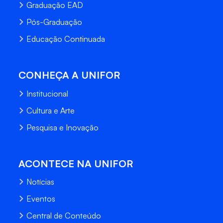
Graduação EAD
Pós-Graduação
Educação Continuada
CONHEÇA A UNIFOR
Institucional
Cultura e Arte
Pesquisa e Inovação
ACONTECE NA UNIFOR
Notícias
Eventos
Central de Conteúdo