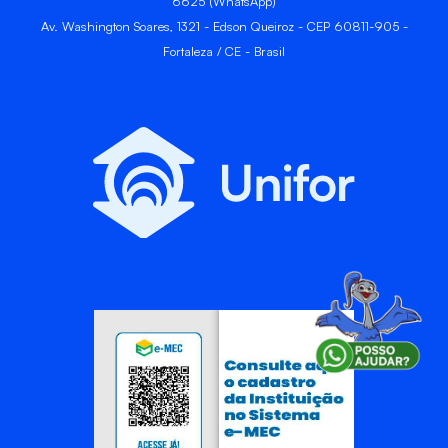
6625 (WhatsApp)
Av. Washington Soares, 1321 - Edson Queiroz - CEP 60811-905 -
Fortaleza / CE - Brasil