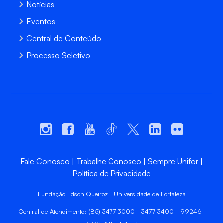
Notícias
Eventos
Central de Conteúdo
Processo Seletivo
Fale Conosco
Trabalhe Conosco
Sempre Unifor
Política de Privacidade
Fundação Edson Queiroz | Universidade de Fortaleza
Central de Atendimento: (85) 3477-3000 | 3477-3400 | 99246-