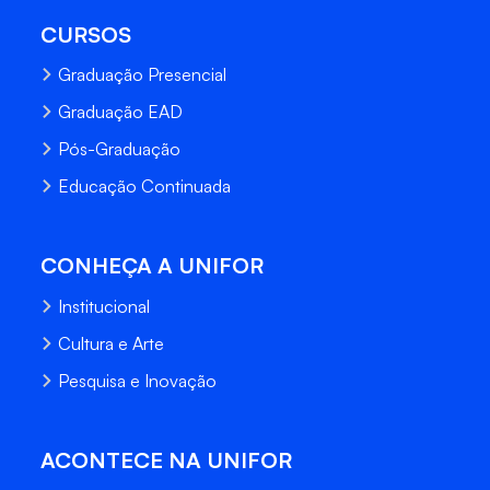
CURSOS
Graduação Presencial
Graduação EAD
Pós-Graduação
Educação Continuada
CONHEÇA A UNIFOR
Institucional
Cultura e Arte
Pesquisa e Inovação
ACONTECE NA UNIFOR