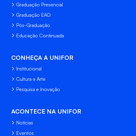
Graduação Presencial
Graduação EAD
Pós-Graduação
Educação Continuada
CONHEÇA A UNIFOR
Institucional
Cultura e Arte
Pesquisa e Inovação
ACONTECE NA UNIFOR
Notícias
Eventos