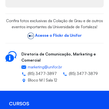
Confira fotos exclusivas da Colação de Grau e de outros
eventos importantes da Universidade de Fortaleza!
Acesse o Flickr da Unifor
Diretoria de Comunicação, Marketing e
Comercial
marketing@unifor.br
(85) 3477-3897
(85) 3477-3879
Bloco M | Sala 12
CURSOS