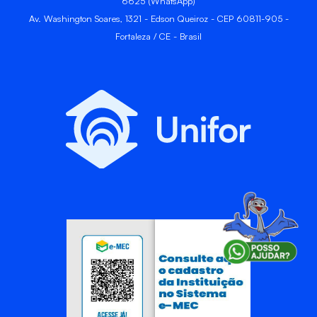
6625 (WhatsApp)
Av. Washington Soares, 1321 - Edson Queiroz - CEP 60811-905 -
Fortaleza / CE - Brasil