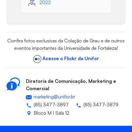
2022
Confira fotos exclusivas da Colação de Grau e de outros
eventos importantes da Universidade de Fortaleza!
Acesse o Flickr da Unifor
Diretoria de Comunicação, Marketing e
Comercial
marketing@unifor.br
(85) 3477-3897
(85) 3477-3879
Bloco M | Sala 12