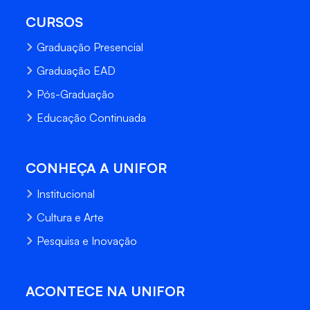
CURSOS
Graduação Presencial
Graduação EAD
Pós-Graduação
Educação Continuada
CONHEÇA A UNIFOR
Institucional
Cultura e Arte
Pesquisa e Inovação
ACONTECE NA UNIFOR