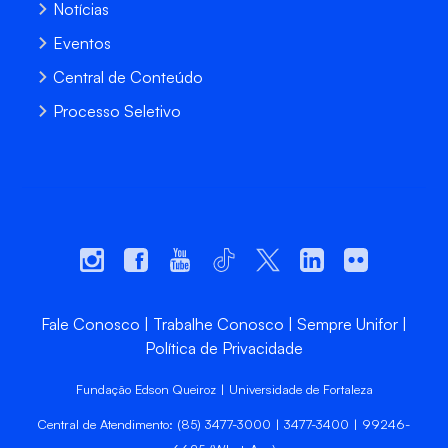
Notícias
Eventos
Central de Conteúdo
Processo Seletivo
Fale Conosco
Trabalhe Conosco
Sempre Unifor
Política de Privacidade
Fundação Edson Queiroz | Universidade de Fortaleza
Central de Atendimento: (85) 3477-3000 | 3477-3400 | 99246-