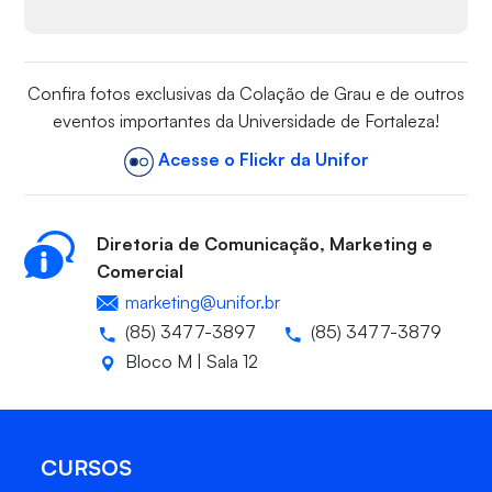
Confira fotos exclusivas da Colação de Grau e de outros
eventos importantes da Universidade de Fortaleza!
Acesse o Flickr da Unifor
Diretoria de Comunicação, Marketing e
Comercial
marketing@unifor.br
(85) 3477-3897
(85) 3477-3879
Bloco M | Sala 12
CURSOS