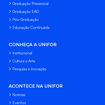
Graduação Presencial
Graduação EAD
Pós-Graduação
Educação Continuada
CONHEÇA A UNIFOR
Institucional
Cultura e Arte
Pesquisa e Inovação
ACONTECE NA UNIFOR
Notícias
Eventos