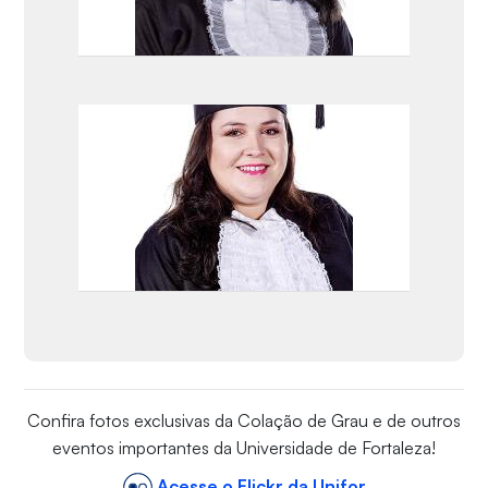
Confira fotos exclusivas da Colação de Grau e de outros
eventos importantes da Universidade de Fortaleza!
Acesse o Flickr da Unifor