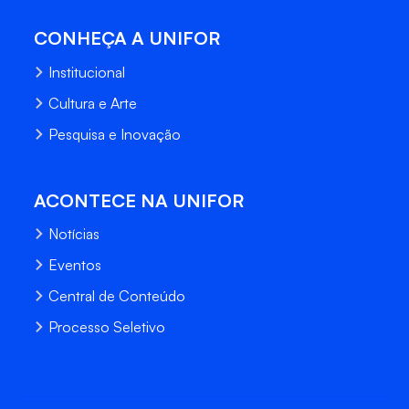
CONHEÇA A UNIFOR
Institucional
Cultura e Arte
Pesquisa e Inovação
ACONTECE NA UNIFOR
Notícias
Eventos
Central de Conteúdo
Processo Seletivo