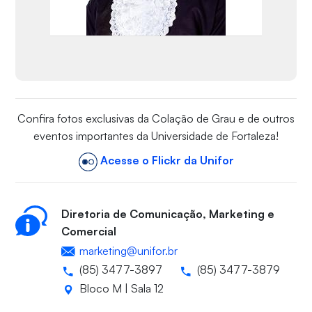
Confira fotos exclusivas da Colação de Grau e de outros
eventos importantes da Universidade de Fortaleza!
Acesse o Flickr da Unifor
Diretoria de Comunicação, Marketing e
Comercial
marketing@unifor.br
(85) 3477-3897
(85) 3477-3879
Bloco M | Sala 12