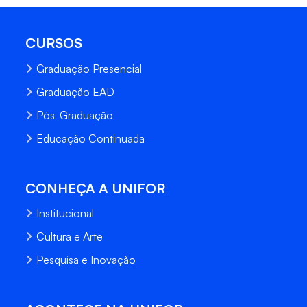
CURSOS
Graduação Presencial
Graduação EAD
Pós-Graduação
Educação Continuada
CONHEÇA A UNIFOR
Institucional
Cultura e Arte
Pesquisa e Inovação