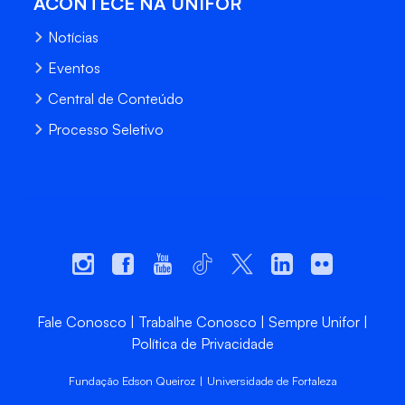
ACONTECE NA UNIFOR
Notícias
Eventos
Central de Conteúdo
Processo Seletivo
Fale Conosco
Trabalhe Conosco
Sempre Unifor
Política de Privacidade
Fundação Edson Queiroz | Universidade de Fortaleza