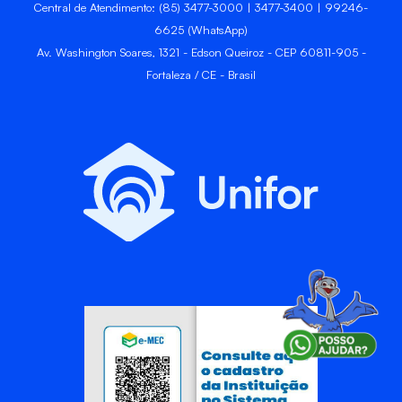
Central de Atendimento: (85) 3477-3000 | 3477-3400 | 99246-
6625 (WhatsApp)
Av. Washington Soares, 1321 - Edson Queiroz - CEP 60811-905 -
Fortaleza / CE - Brasil