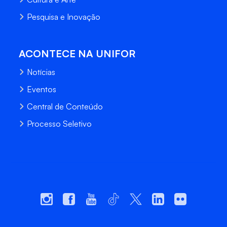
Pesquisa e Inovação
ACONTECE NA UNIFOR
Notícias
Eventos
Central de Conteúdo
Processo Seletivo