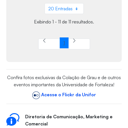
20 Entradas
Por página
Exibindo 1 - 11 de 11 resultados.
1
Página
Confira fotos exclusivas da Colação de Grau e de outros
eventos importantes da Universidade de Fortaleza!
Acesse o Flickr da Unifor
Diretoria de Comunicação, Marketing e
Comercial