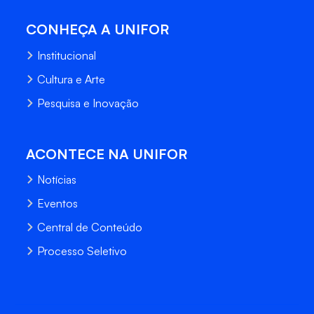
CONHEÇA A UNIFOR
Institucional
Cultura e Arte
Pesquisa e Inovação
ACONTECE NA UNIFOR
Notícias
Eventos
Central de Conteúdo
Processo Seletivo