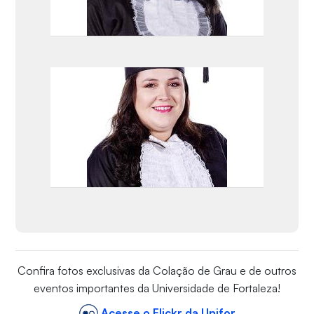
Confira fotos exclusivas da Colação de Grau e de outros
eventos importantes da Universidade de Fortaleza!
Acesse o Flickr da Unifor