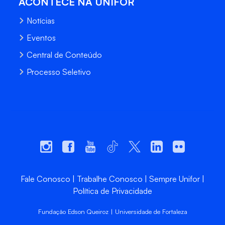
ACONTECE NA UNIFOR
Notícias
Eventos
Central de Conteúdo
Processo Seletivo
Fale Conosco
Trabalhe Conosco
Sempre Unifor
Política de Privacidade
Fundação Edson Queiroz | Universidade de Fortaleza