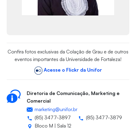
Confira fotos exclusivas da Colação de Grau e de outros
eventos importantes da Universidade de Fortaleza!
Acesse o Flickr da Unifor
Diretoria de Comunicação, Marketing e
Comercial
marketing@unifor.br
(85) 3477-3897
(85) 3477-3879
Bloco M | Sala 12