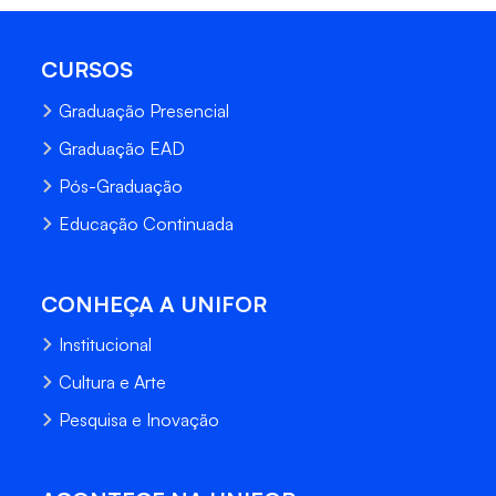
CURSOS
Graduação Presencial
Graduação EAD
Pós-Graduação
Educação Continuada
CONHEÇA A UNIFOR
Institucional
Cultura e Arte
Pesquisa e Inovação