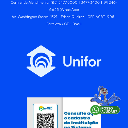
Central de Atendimento: (85) 3477-3000 | 3477-3400 | 99246-
6625 (WhatsApp)
Av. Washington Soares, 1321 - Edson Queiroz - CEP 60811-905 -
Fortaleza / CE - Brasil