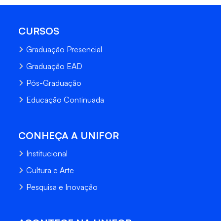
CURSOS
Graduação Presencial
Graduação EAD
Pós-Graduação
Educação Continuada
CONHEÇA A UNIFOR
Institucional
Cultura e Arte
Pesquisa e Inovação