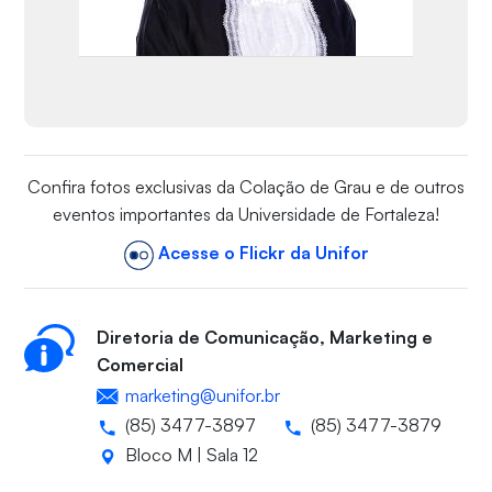
Confira fotos exclusivas da Colação de Grau e de outros
eventos importantes da Universidade de Fortaleza!
Acesse o Flickr da Unifor
Diretoria de Comunicação, Marketing e
Comercial
marketing@unifor.br
(85) 3477-3897
(85) 3477-3879
Bloco M | Sala 12