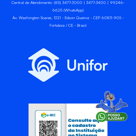
Central de Atendimento: (85) 3477-3000 | 3477-3400 | 99246-
6625 (WhatsApp)
Av. Washington Soares, 1321 - Edson Queiroz - CEP 60811-905 -
Fortaleza / CE - Brasil