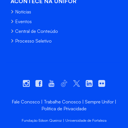
ACONTECE NA UNIFOR
Notícias
Eventos
Central de Conteúdo
Processo Seletivo
Fale Conosco
Trabalhe Conosco
Sempre Unifor
Política de Privacidade
Fundação Edson Queiroz | Universidade de Fortaleza