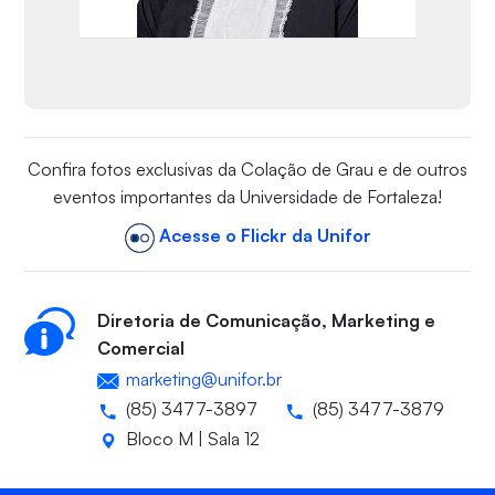
Confira fotos exclusivas da Colação de Grau e de outros
eventos importantes da Universidade de Fortaleza!
Acesse o Flickr da Unifor
Diretoria de Comunicação, Marketing e
Comercial
marketing@unifor.br
(85) 3477-3897
(85) 3477-3879
Bloco M | Sala 12