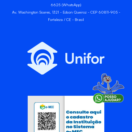
6625 (WhatsApp)
Av. Washington Soares, 1321 - Edson Queiroz - CEP 60811-905 -
Fortaleza / CE - Brasil