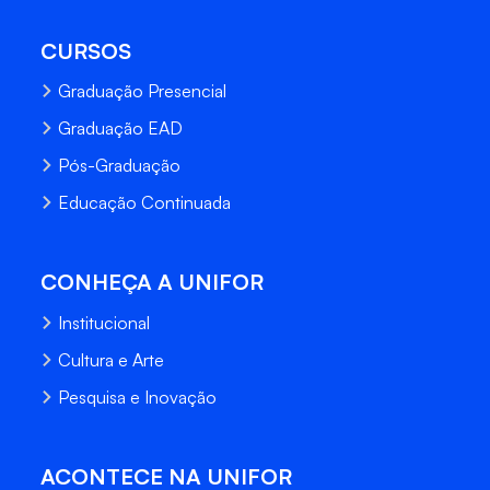
CURSOS
Graduação Presencial
Graduação EAD
Pós-Graduação
Educação Continuada
CONHEÇA A UNIFOR
Institucional
Cultura e Arte
Pesquisa e Inovação
ACONTECE NA UNIFOR