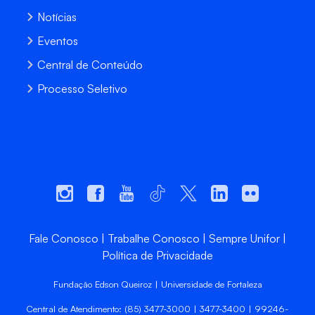
Notícias
Eventos
Central de Conteúdo
Processo Seletivo
Fale Conosco
Trabalhe Conosco
Sempre Unifor
Política de Privacidade
Fundação Edson Queiroz | Universidade de Fortaleza
Central de Atendimento: (85) 3477-3000 | 3477-3400 | 99246-