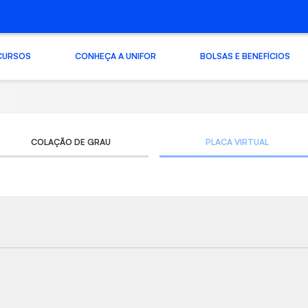
CURSOS
CONHEÇA A UNIFOR
BOLSAS E BENEFÍCIOS
COLAÇÃO DE GRAU
PLACA VIRTUAL