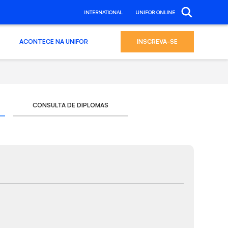
INTERNATIONAL
UNIFOR ONLINE
ACONTECE NA UNIFOR
INSCREVA-SE
CONSULTA DE DIPLOMAS