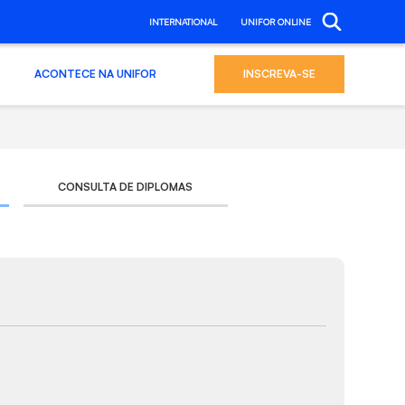
INTERNATIONAL
UNIFOR ONLINE
ACONTECE NA UNIFOR
INSCREVA-SE
CONSULTA DE DIPLOMAS