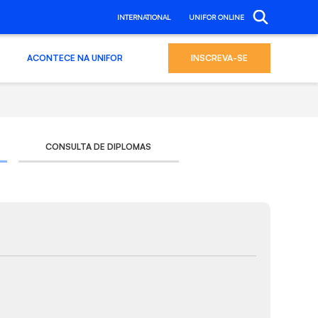
INTERNATIONAL
UNIFOR ONLINE
ACONTECE NA UNIFOR
INSCREVA-SE
CONSULTA DE DIPLOMAS