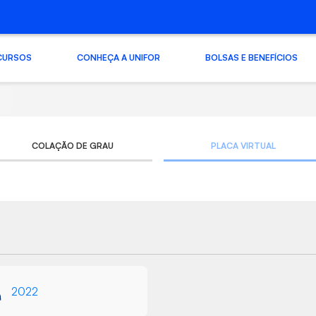
CURSOS
CONHEÇA A UNIFOR
BOLSAS E BENEFÍCIOS
COLAÇÃO DE GRAU
PLACA VIRTUAL
2022