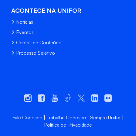
ACONTECE NA UNIFOR
Notícias
Eventos
Central de Conteúdo
Processo Seletivo
Fale Conosco
Trabalhe Conosco
Sempre Unifor
Política de Privacidade