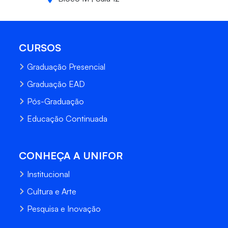
CURSOS
Graduação Presencial
Graduação EAD
Pós-Graduação
Educação Continuada
CONHEÇA A UNIFOR
Institucional
Cultura e Arte
Pesquisa e Inovação