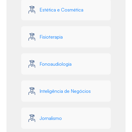
Estética e Cosmética
Fisioterapia
Fonoaudiologia
Inteligência de Negócios
Jornalismo