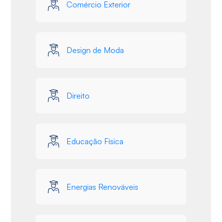
Comércio Exterior
Design de Moda
Direito
Educação Física
Energias Renováveis