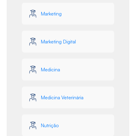
Marketing
Marketing Digital
Medicina
Medicina Veterinária
Nutrição