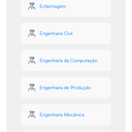
Enfermagem
Engenharia Civil
Engenharia da Computação
Engenharia de Produção
Engenharia Mecânica