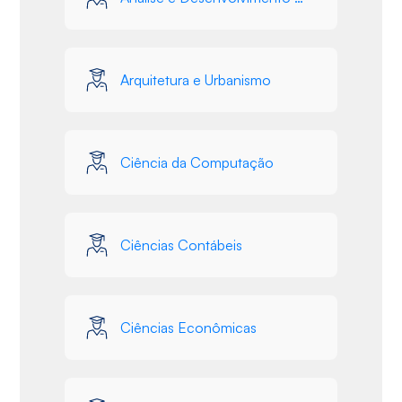
Arquitetura e Urbanismo
Ciência da Computação
Ciências Contábeis
Ciências Econômicas