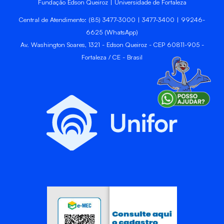
Fundação Edson Queiroz | Universidade de Fortaleza
Central de Atendimento: (85) 3477-3000 | 3477-3400 | 99246-
6625 (WhatsApp)
Av. Washington Soares, 1321 - Edson Queiroz - CEP 60811-905 -
Fortaleza / CE - Brasil