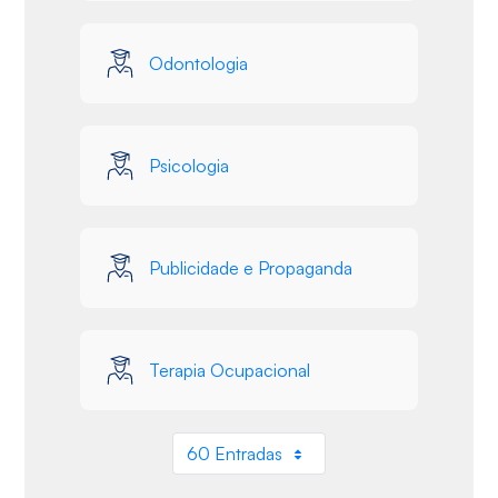
Odontologia
Psicologia
Publicidade e Propaganda
Terapia Ocupacional
60 Entradas
Por página