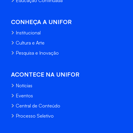
Educação Continuada
CONHEÇA A UNIFOR
Institucional
Cultura e Arte
Pesquisa e Inovação
ACONTECE NA UNIFOR
Notícias
Eventos
Central de Conteúdo
Processo Seletivo