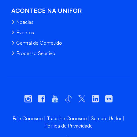
ACONTECE NA UNIFOR
Notícias
Eventos
Central de Conteúdo
Processo Seletivo
Fale Conosco
Trabalhe Conosco
Sempre Unifor
Política de Privacidade