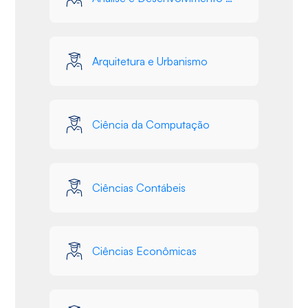
Arquitetura e Urbanismo
Ciência da Computação
Ciências Contábeis
Ciências Econômicas