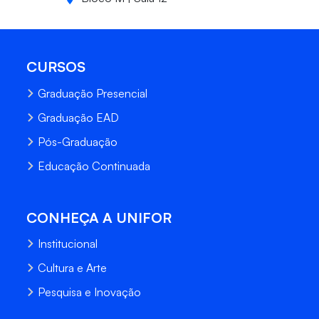
CURSOS
Graduação Presencial
Graduação EAD
Pós-Graduação
Educação Continuada
CONHEÇA A UNIFOR
Institucional
Cultura e Arte
Pesquisa e Inovação