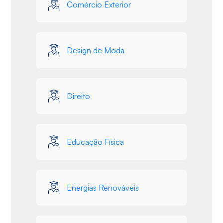
Comércio Exterior
Design de Moda
Direito
Educação Física
Energias Renováveis