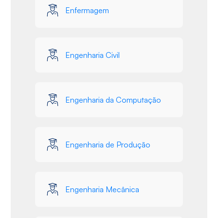
Enfermagem
Engenharia Civil
Engenharia da Computação
Engenharia de Produção
Engenharia Mecânica