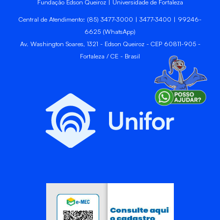
Fundação Edson Queiroz | Universidade de Fortaleza
Central de Atendimento: (85) 3477-3000 | 3477-3400 | 99246-
6625 (WhatsApp)
Av. Washington Soares, 1321 - Edson Queiroz - CEP 60811-905 -
Fortaleza / CE - Brasil