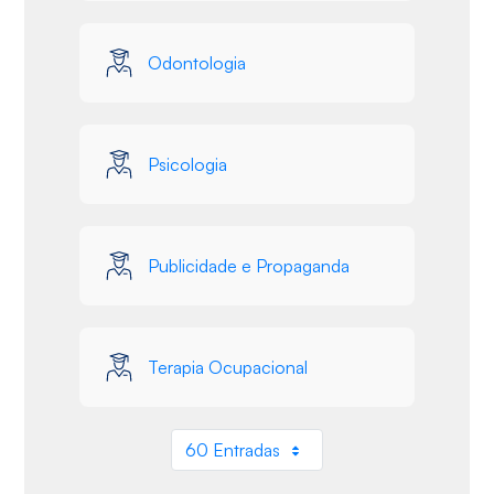
Odontologia
Psicologia
Publicidade e Propaganda
Terapia Ocupacional
60 Entradas
Por página