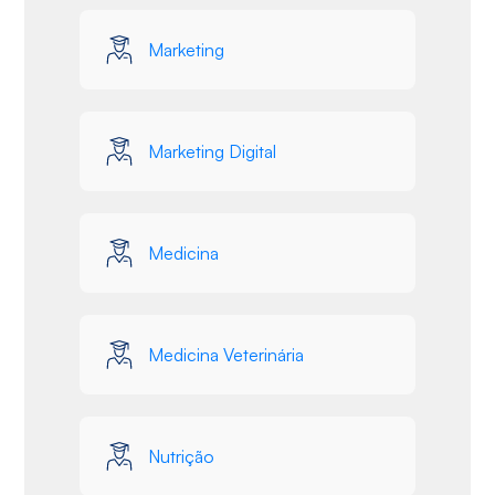
Marketing
Marketing Digital
Medicina
Medicina Veterinária
Nutrição