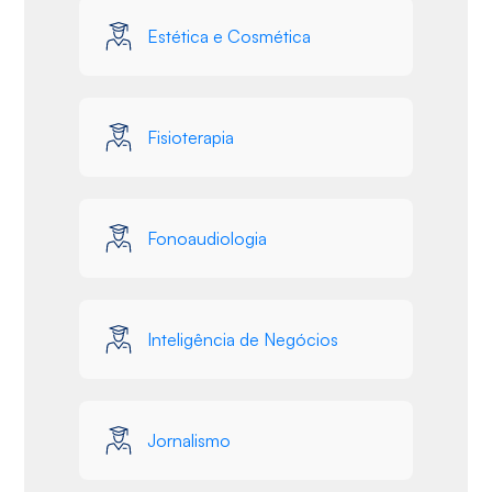
Estética e Cosmética
Fisioterapia
Fonoaudiologia
Inteligência de Negócios
Jornalismo