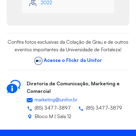
2022
Confira fotos exclusivas da Colação de Grau e de outros
eventos importantes da Universidade de Fortaleza!
Acesse o Flickr da Unifor
Diretoria de Comunicação, Marketing e
Comercial
marketing@unifor.br
(85) 3477-3897
(85) 3477-3879
Bloco M | Sala 12