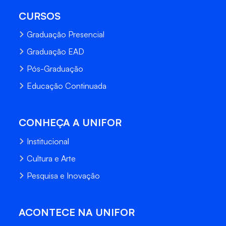
CURSOS
Graduação Presencial
Graduação EAD
Pós-Graduação
Educação Continuada
CONHEÇA A UNIFOR
Institucional
Cultura e Arte
Pesquisa e Inovação
ACONTECE NA UNIFOR