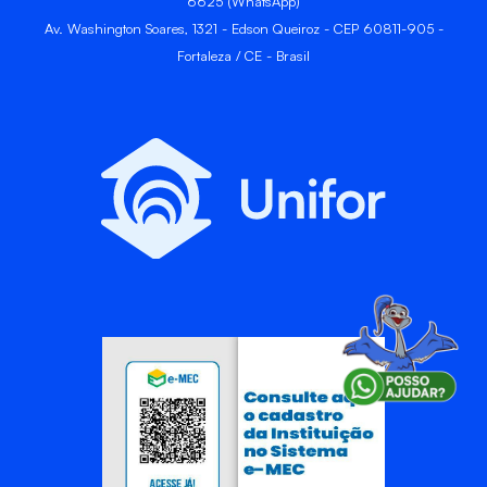
6625 (WhatsApp)
Av. Washington Soares, 1321 - Edson Queiroz - CEP 60811-905 -
Fortaleza / CE - Brasil