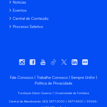
Notícias
Eventos
Central de Conteúdo
Processo Seletivo
Fale Conosco
Trabalhe Conosco
Sempre Unifor
Política de Privacidade
Fundação Edson Queiroz | Universidade de Fortaleza
Central de Atendimento: (85) 3477-3000 | 3477-3400 | 99246-