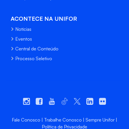
ACONTECE NA UNIFOR
Notícias
Eventos
Central de Conteúdo
Processo Seletivo
Fale Conosco
Trabalhe Conosco
Sempre Unifor
Política de Privacidade