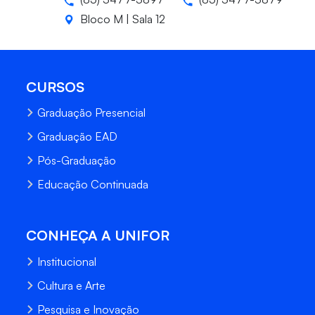
Bloco M | Sala 12
CURSOS
Graduação Presencial
Graduação EAD
Pós-Graduação
Educação Continuada
CONHEÇA A UNIFOR
Institucional
Cultura e Arte
Pesquisa e Inovação