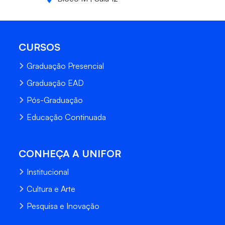
CURSOS
Graduação Presencial
Graduação EAD
Pós-Graduação
Educação Continuada
CONHEÇA A UNIFOR
Institucional
Cultura e Arte
Pesquisa e Inovação