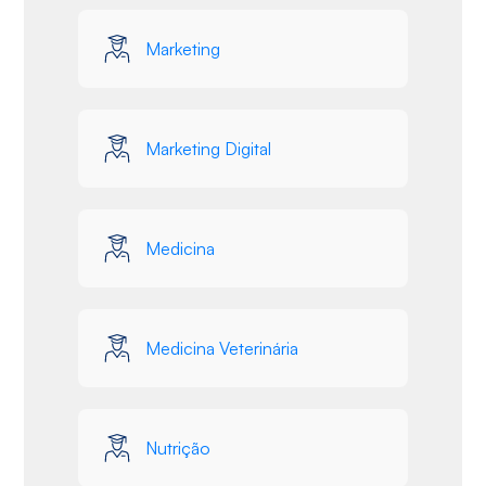
Marketing
Marketing Digital
Medicina
Medicina Veterinária
Nutrição