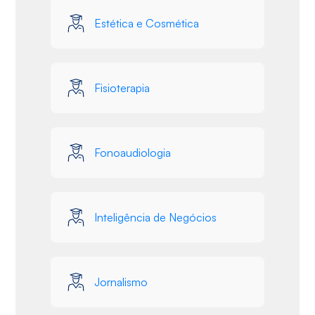
Estética e Cosmética
Fisioterapia
Fonoaudiologia
Inteligência de Negócios
Jornalismo