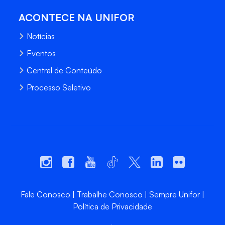
ACONTECE NA UNIFOR
Notícias
Eventos
Central de Conteúdo
Processo Seletivo
Fale Conosco
Trabalhe Conosco
Sempre Unifor
Política de Privacidade