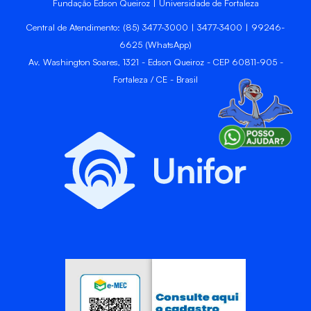
Fundação Edson Queiroz | Universidade de Fortaleza
Central de Atendimento: (85) 3477-3000 | 3477-3400 | 99246-
6625 (WhatsApp)
Av. Washington Soares, 1321 - Edson Queiroz - CEP 60811-905 -
Fortaleza / CE - Brasil