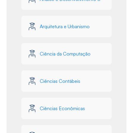
Arquitetura e Urbanismo
Ciência da Computação
Ciências Contábeis
Ciências Econômicas