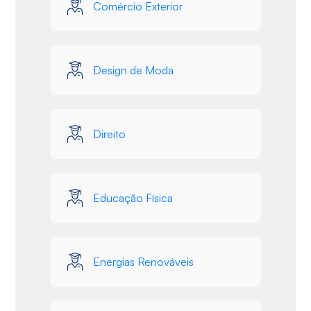
Comércio Exterior
Design de Moda
Direito
Educação Física
Energias Renováveis