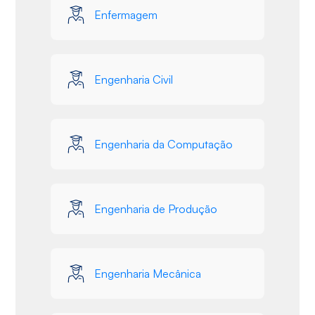
Enfermagem
Engenharia Civil
Engenharia da Computação
Engenharia de Produção
Engenharia Mecânica