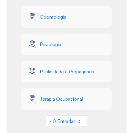
Odontologia
Psicologia
Publicidade e Propaganda
Terapia Ocupacional
40 Entradas
Por página