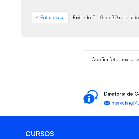
4 Entradas
Exibindo 5 - 8 de 30 resultado
Por página
Confira fotos exclusi
Diretoria de 
marketing@u
CURSOS