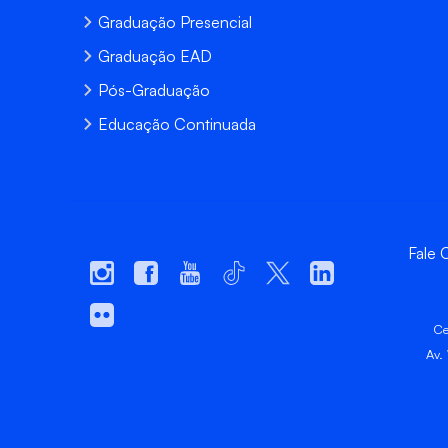
Graduação Presencial
Graduação EAD
Pós-Graduação
Educação Continuada
Fale
Ce
Av.