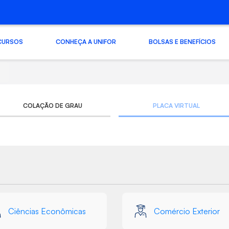
CURSOS
CONHEÇA A UNIFOR
BOLSAS E BENEFÍCIOS
COLAÇÃO DE GRAU
PLACA VIRTUAL
Ciências Econômicas
Comércio Exterior