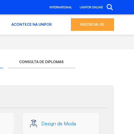
INTERNATIONAL
UNIFOR ONLINE
ACONTECE NA UNIFOR
INSCREVA-SE
CONSULTA DE DIPLOMAS
Design de Moda