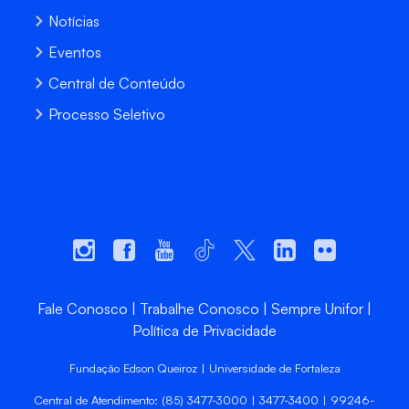
Notícias
Eventos
Central de Conteúdo
Processo Seletivo
Fale Conosco
Trabalhe Conosco
Sempre Unifor
Política de Privacidade
Fundação Edson Queiroz | Universidade de Fortaleza
Central de Atendimento: (85) 3477-3000 | 3477-3400 | 99246-