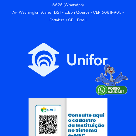
6625 (WhatsApp)
Av. Washington Soares, 1321 - Edson Queiroz - CEP 60811-905 -
Fortaleza / CE - Brasil