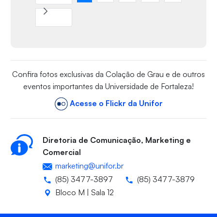
Confira fotos exclusivas da Colação de Grau e de outros
eventos importantes da Universidade de Fortaleza!
Acesse o Flickr da Unifor
Diretoria de Comunicação, Marketing e
Comercial
marketing@unifor.br
(85) 3477-3897
(85) 3477-3879
Bloco M | Sala 12