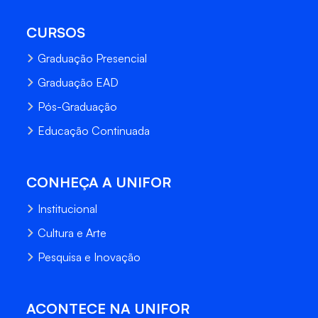
CURSOS
Graduação Presencial
Graduação EAD
Pós-Graduação
Educação Continuada
CONHEÇA A UNIFOR
Institucional
Cultura e Arte
Pesquisa e Inovação
ACONTECE NA UNIFOR