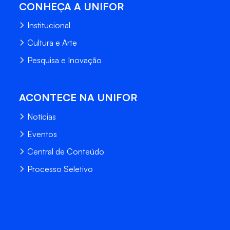
CONHEÇA A UNIFOR
Institucional
Cultura e Arte
Pesquisa e Inovação
ACONTECE NA UNIFOR
Notícias
Eventos
Central de Conteúdo
Processo Seletivo