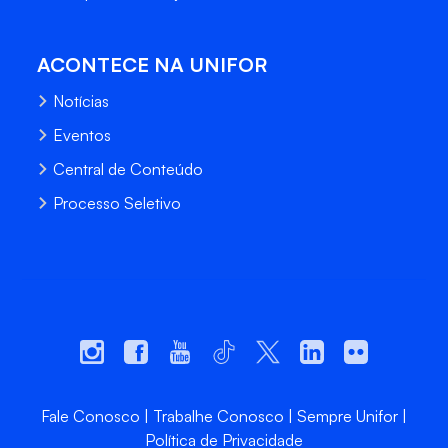
ACONTECE NA UNIFOR
Notícias
Eventos
Central de Conteúdo
Processo Seletivo
Fale Conosco
Trabalhe Conosco
Sempre Unifor
Política de Privacidade