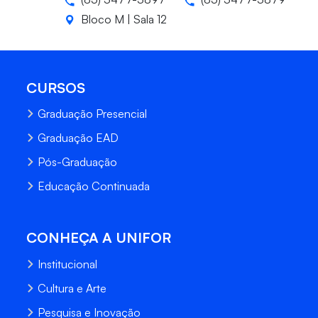
Bloco M | Sala 12
CURSOS
Graduação Presencial
Graduação EAD
Pós-Graduação
Educação Continuada
CONHEÇA A UNIFOR
Institucional
Cultura e Arte
Pesquisa e Inovação