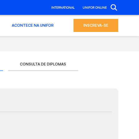
INTERNATIONAL
UNIFOR ONLINE
ACONTECE NA UNIFOR
INSCREVA-SE
CONSULTA DE DIPLOMAS