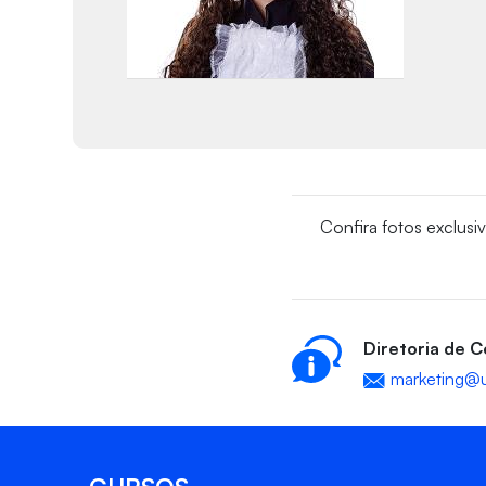
Confira fotos exclusi
Diretoria de 
marketing@u