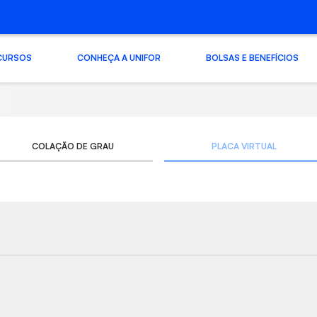
CURSOS
CONHEÇA A UNIFOR
BOLSAS E BENEFÍCIOS
COLAÇÃO DE GRAU
PLACA VIRTUAL