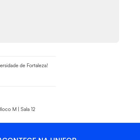
ersidade de Fortaleza!
loco M | Sala 12