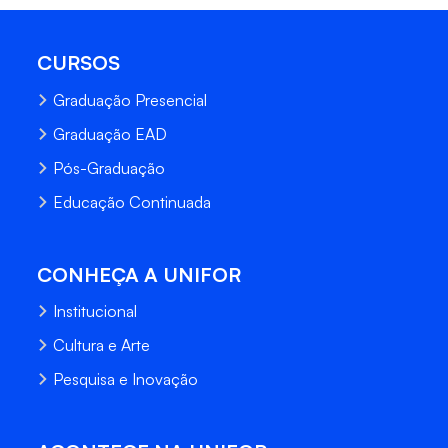
CURSOS
Graduação Presencial
Graduação EAD
Pós-Graduação
Educação Continuada
CONHEÇA A UNIFOR
Institucional
Cultura e Arte
Pesquisa e Inovação