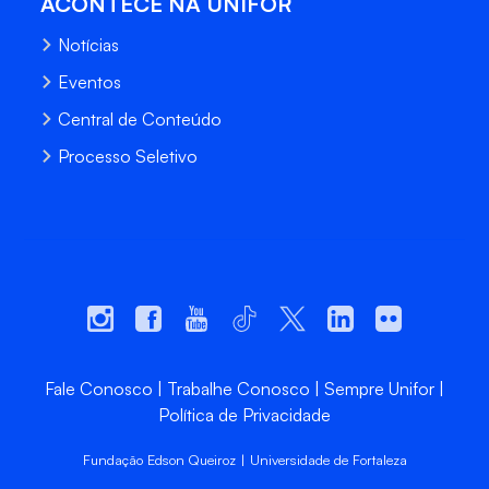
ACONTECE NA UNIFOR
Notícias
Eventos
Central de Conteúdo
Processo Seletivo
Fale Conosco
Trabalhe Conosco
Sempre Unifor
Política de Privacidade
Fundação Edson Queiroz | Universidade de Fortaleza