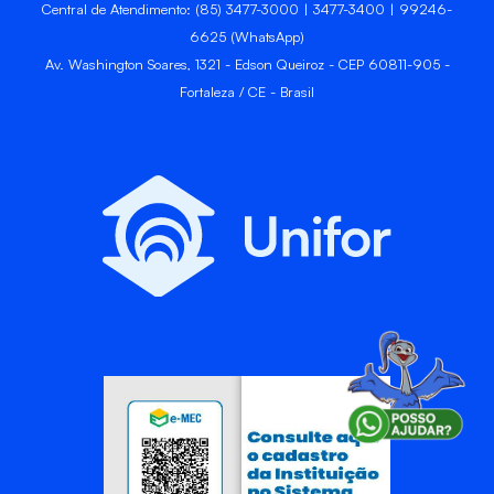
Central de Atendimento: (85) 3477-3000 | 3477-3400 | 99246-
6625 (WhatsApp)
Av. Washington Soares, 1321 - Edson Queiroz - CEP 60811-905 -
Fortaleza / CE - Brasil