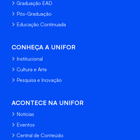
Graduação EAD
Pós-Graduação
Educação Continuada
CONHEÇA A UNIFOR
Institucional
Cultura e Arte
Pesquisa e Inovação
ACONTECE NA UNIFOR
Notícias
Eventos
Central de Conteúdo