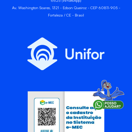
6625 (WhatsApp)
Av. Washington Soares, 1321 - Edson Queiroz - CEP 60811-905 -
Fortaleza / CE - Brasil