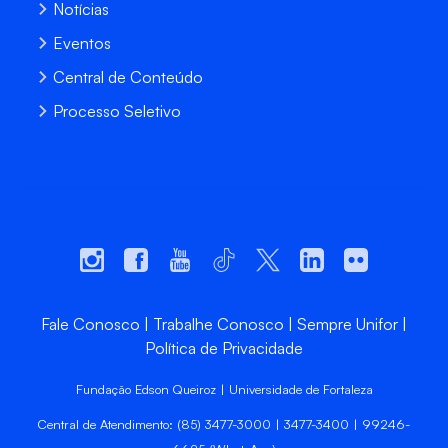
Notícias
Eventos
Central de Conteúdo
Processo Seletivo
Fale Conosco
Trabalhe Conosco
Sempre Unifor
Política de Privacidade
Fundação Edson Queiroz | Universidade de Fortaleza
Central de Atendimento: (85) 3477-3000 | 3477-3400 | 99246-