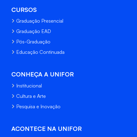
CURSOS
Graduação Presencial
Graduação EAD
Pós-Graduação
Educação Continuada
CONHEÇA A UNIFOR
Institucional
Cultura e Arte
Pesquisa e Inovação
ACONTECE NA UNIFOR