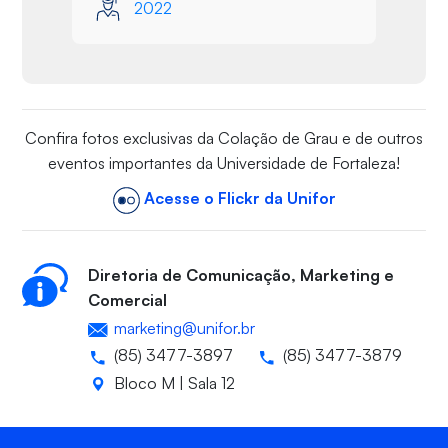
2022
Confira fotos exclusivas da Colação de Grau e de outros
eventos importantes da Universidade de Fortaleza!
Acesse o Flickr da Unifor
Diretoria de Comunicação, Marketing e
Comercial
marketing@unifor.br
(85) 3477-3897
(85) 3477-3879
Bloco M | Sala 12