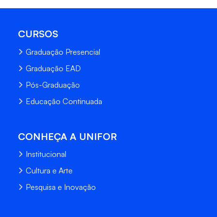
CURSOS
Graduação Presencial
Graduação EAD
Pós-Graduação
Educação Continuada
CONHEÇA A UNIFOR
Institucional
Cultura e Arte
Pesquisa e Inovação