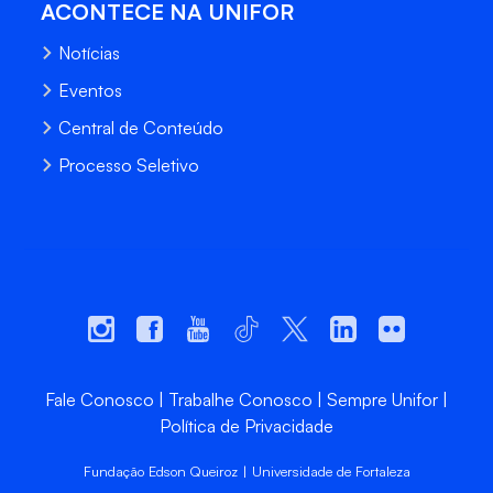
ACONTECE NA UNIFOR
Notícias
Eventos
Central de Conteúdo
Processo Seletivo
Fale Conosco
Trabalhe Conosco
Sempre Unifor
Política de Privacidade
Fundação Edson Queiroz | Universidade de Fortaleza