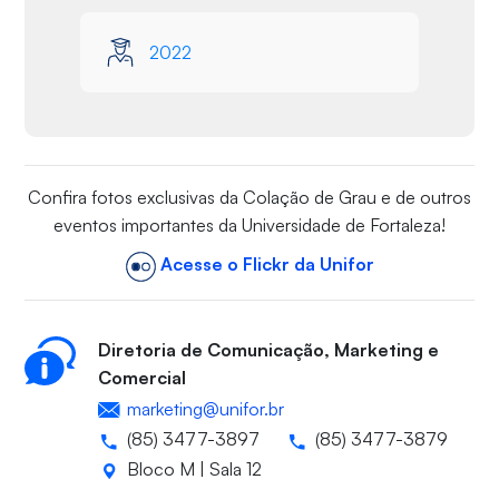
2022
Confira fotos exclusivas da Colação de Grau e de outros
eventos importantes da Universidade de Fortaleza!
Acesse o Flickr da Unifor
Diretoria de Comunicação, Marketing e
Comercial
marketing@unifor.br
(85) 3477-3897
(85) 3477-3879
Bloco M | Sala 12