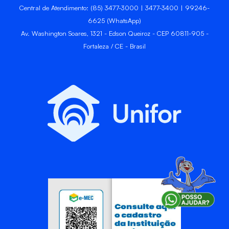
Central de Atendimento: (85) 3477-3000 | 3477-3400 | 99246-
6625 (WhatsApp)
Av. Washington Soares, 1321 - Edson Queiroz - CEP 60811-905 -
Fortaleza / CE - Brasil