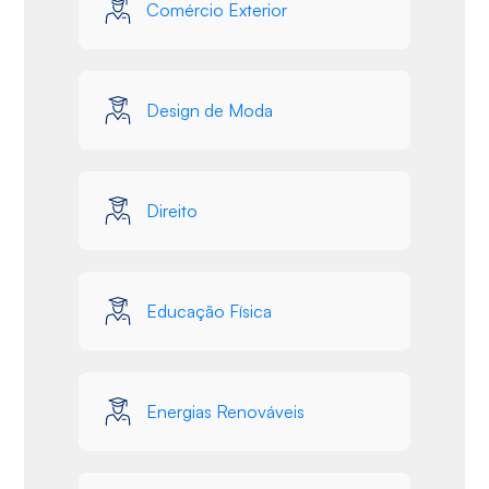
Comércio Exterior
Design de Moda
Direito
Educação Física
Energias Renováveis