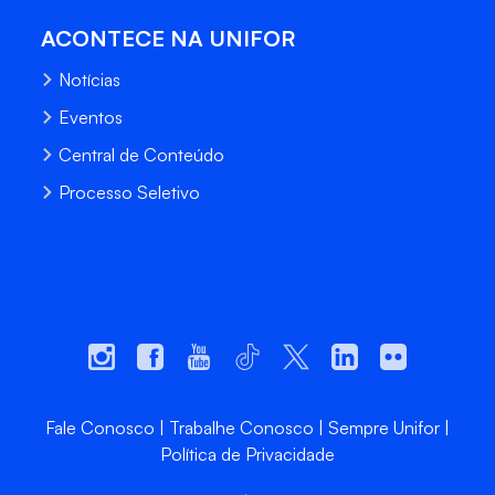
ACONTECE NA UNIFOR
Notícias
Eventos
Central de Conteúdo
Processo Seletivo
Fale Conosco
Trabalhe Conosco
Sempre Unifor
Política de Privacidade