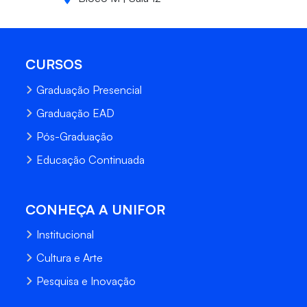
CURSOS
Graduação Presencial
Graduação EAD
Pós-Graduação
Educação Continuada
CONHEÇA A UNIFOR
Institucional
Cultura e Arte
Pesquisa e Inovação