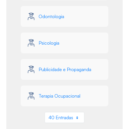
Odontologia
Psicologia
Publicidade e Propaganda
Terapia Ocupacional
40 Entradas
Por página