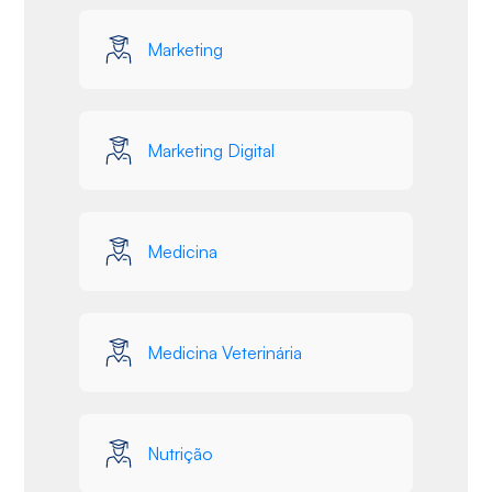
Marketing
Marketing Digital
Medicina
Medicina Veterinária
Nutrição