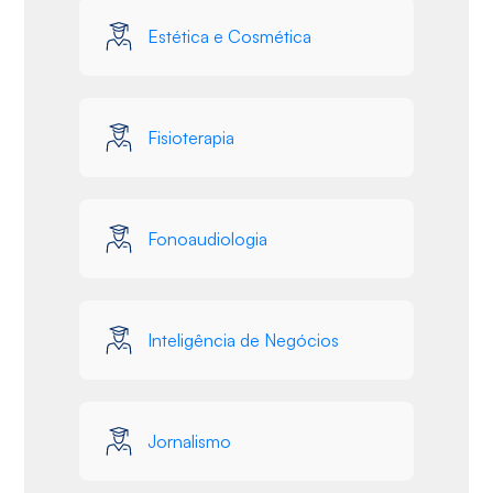
Estética e Cosmética
Fisioterapia
Fonoaudiologia
Inteligência de Negócios
Jornalismo