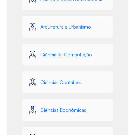
Arquitetura e Urbanismo
Ciência da Computação
Ciências Contábeis
Ciências Econômicas