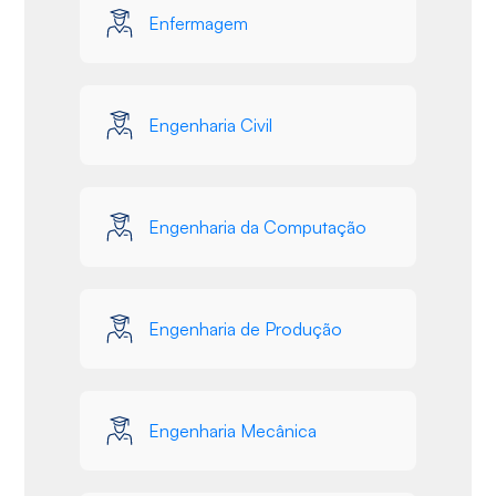
Enfermagem
Engenharia Civil
Engenharia da Computação
Engenharia de Produção
Engenharia Mecânica