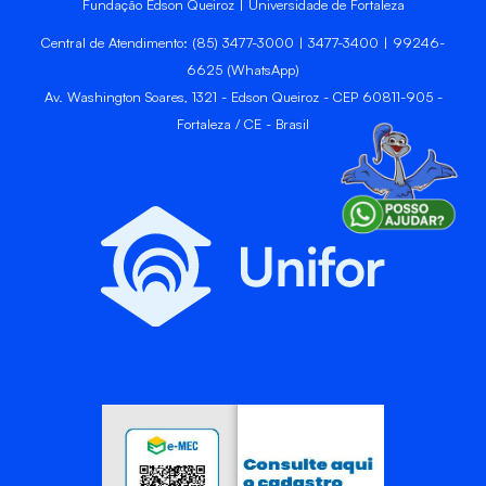
Fundação Edson Queiroz | Universidade de Fortaleza
Central de Atendimento: (85) 3477-3000 | 3477-3400 | 99246-
6625 (WhatsApp)
Av. Washington Soares, 1321 - Edson Queiroz - CEP 60811-905 -
Fortaleza / CE - Brasil