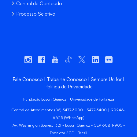
Central de Conteúdo
Processo Seletivo
Fale Conosco
Trabalhe Conosco
Sempre Unifor
Política de Privacidade
Fundação Edson Queiroz | Universidade de Fortaleza
Central de Atendimento: (85) 3477-3000 | 3477-3400 | 99246-
6625 (WhatsApp)
Av. Washington Soares, 1321 - Edson Queiroz - CEP 60811-905 -
Fortaleza / CE - Brasil