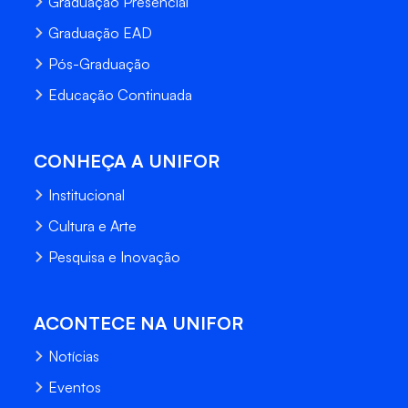
Graduação Presencial
Graduação EAD
Pós-Graduação
Educação Continuada
CONHEÇA A UNIFOR
Institucional
Cultura e Arte
Pesquisa e Inovação
ACONTECE NA UNIFOR
Notícias
Eventos