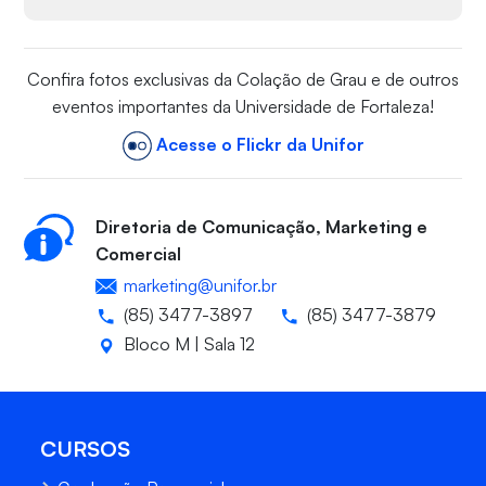
Confira fotos exclusivas da Colação de Grau e de outros
eventos importantes da Universidade de Fortaleza!
Acesse o Flickr da Unifor
Diretoria de Comunicação, Marketing e
Comercial
marketing@unifor.br
(85) 3477-3897
(85) 3477-3879
Bloco M | Sala 12
CURSOS