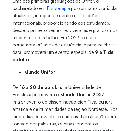
Uma das primeiras graduações da Unifor, o
bacharelado em
Fisioterapia
possui matriz curricular
atualizada, integrada e dentro dos padrões
internacionais, proporcionando aos estudantes,
desde o primeiro semestre, vivências e práticas nos
ambientes de trabalho. Em 2023, o curso
comemora 50 anos de existência, e para celebrar a
data, promoverá um evento especial de
9 a 11 de
outubro
.
Mundo Unifor
De
16 a 20 de outubro
, a Universidade de
Fortaleza promoverá o
Mundo Unifor 2023
–
maior evento de disseminação científica, cultural,
artística e de humanidades da região Nordeste. Nos
cinco dias de evento, o campus da instituição será
tomado por palestras, oficinas, encontros