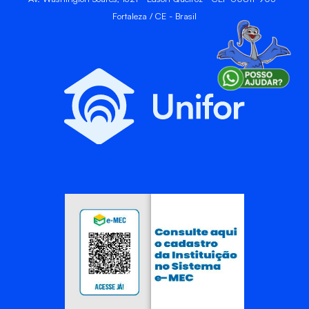
Fortaleza / CE - Brasil