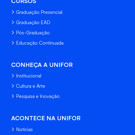
CURSOS
Graduação Presencial
Graduação EAD
Pós-Graduação
Educação Continuada
CONHEÇA A UNIFOR
Institucional
Cultura e Arte
Pesquisa e Inovação
ACONTECE NA UNIFOR
Notícias