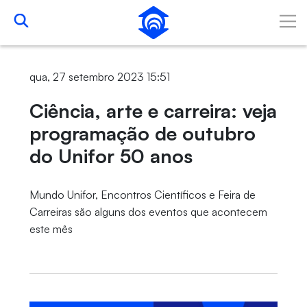
Pular para o Conteúdo principal
qua, 27 setembro 2023 15:51
Ciência, arte e carreira: veja
programação de outubro
do Unifor 50 anos
Mundo Unifor, Encontros Científicos e Feira de
Carreiras são alguns dos eventos que acontecem
este mês