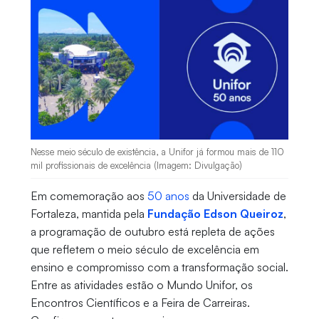
Nesse meio século de existência, a Unifor já formou mais de 110
mil profissionais de excelência (Imagem: Divulgação)
Em comemoração aos
50 anos
da Universidade de
Fortaleza, mantida pela
Fundação Edson Queiroz
,
a programação de outubro está repleta de ações
que refletem o meio século de excelência em
ensino e compromisso com a transformação social.
Entre as atividades estão o Mundo Unifor, os
Encontros Científicos e a Feira de Carreiras.