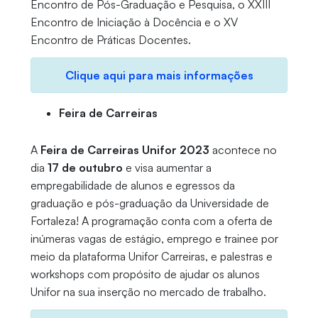
Encontro de Pós-Graduação e Pesquisa, o XXIII
Encontro de Iniciação à Docência e o XV
Encontro de Práticas Docentes.
Clique aqui para mais informações
Feira de Carreiras
A
Feira de Carreiras Unifor 2023
acontece no
dia
17 de outubro
e visa aumentar a
empregabilidade de alunos e egressos da
graduação e pós-graduação da Universidade de
Fortaleza! A programação conta com a oferta de
inúmeras vagas de estágio, emprego e trainee por
meio da plataforma Unifor Carreiras, e palestras e
workshops com propósito de ajudar os alunos
Unifor na sua inserção no mercado de trabalho.