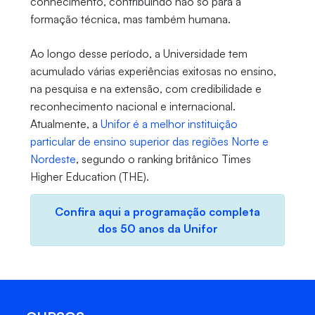
conhecimento, contribuindo não só para a
formação técnica, mas também humana.
Ao longo desse período, a Universidade tem
acumulado várias experiências exitosas no ensino,
na pesquisa e na extensão, com credibilidade e
reconhecimento nacional e internacional.
Atualmente, a
Unifor é a melhor instituição
particular de ensino superior das regiões Norte e
Nordeste
, segundo o ranking britânico Times
Higher Education (THE).
Confira aqui a programação completa
dos 50 anos da Unifor