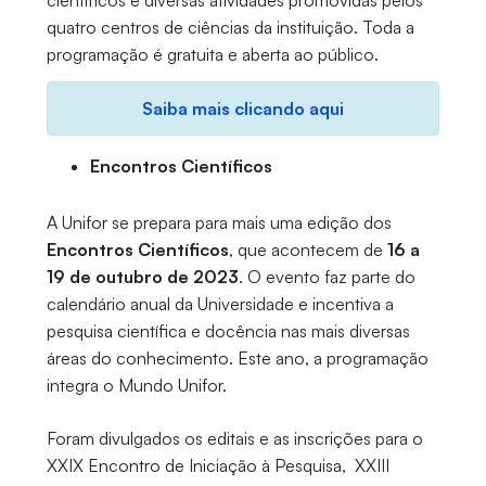
científicos e diversas atividades promovidas pelos
quatro centros de ciências da instituição. Toda a
programação é gratuita e aberta ao público.
Saiba mais clicando aqui
Encontros Científicos
A Unifor se prepara para mais uma edição dos
Encontros Científicos
, que acontecem de
16 a
19 de outubro de 2023
. O evento faz parte do
calendário anual da Universidade e incentiva a
pesquisa científica e docência nas mais diversas
áreas do conhecimento. Este ano, a programação
integra o Mundo Unifor.
Foram divulgados os editais e as inscrições para o
XXIX Encontro de Iniciação à Pesquisa, XXIII