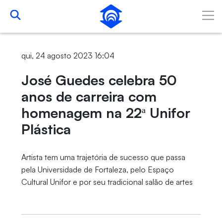
Pular para o Conteúdo principal
qui, 24 agosto 2023 16:04
José Guedes celebra 50
anos de carreira com
homenagem na 22ª Unifor
Plástica
Artista tem uma trajetória de sucesso que passa
pela Universidade de Fortaleza, pelo Espaço
Cultural Unifor e por seu tradicional salão de artes