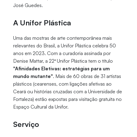
José Guedes.
A Unifor Plástica
Uma das mostras de arte contemporânea mais
relevantes do Brasil, a Unifor Plástica celebra 50
anos em 2023. Com a curadoria assinada por
Denise Mattar, a 22ª Unifor Plástica tem o título
"Afinidades Eletivas: estratégias para um
mundo mutante"
. Mais de 60 obras de 31 artistas
plásticos (cearenses, com ligações afetivas ao
Ceará ou histórias cruzadas com a Universidade de
Fortaleza) estão expostas para visitação gratuita no
Espaço Cultural da Unifor.
Serviço