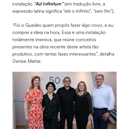
instalação
“Ad Infinitum”
(em tradução livre, a
expressão latina significa “até o infinito”, “sem fim”).
“Foi o Guedes quem propôs fazer algo novo, e eu
comprei a ideia na hora. Essa é uma instalação
totalmente imersiva, que reúne conceitos
presentes na obra recente deste artista tão
produtivo, com tantas fases interessantes”, detalha
Denise Mattar.