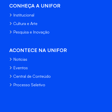
CONHEÇA A UNIFOR
Institucional
Cultura e Arte
Pesquisa e Inovação
ACONTECE NA UNIFOR
Notícias
Eventos
Central de Conteúdo
Processo Seletivo