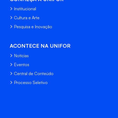
Institucional
Cultura e Arte
Pesquisa e Inovação
ACONTECE NA UNIFOR
Notícias
Eventos
Central de Conteúdo
Processo Seletivo