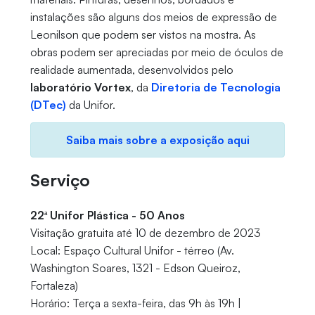
instalações são alguns dos meios de expressão de
Leonilson que podem ser vistos na mostra. As
obras podem ser apreciadas por meio de óculos de
realidade aumentada, desenvolvidos pelo
laboratório Vortex
, da
Diretoria de Tecnologia
(DTec)
da Unifor.
Saiba mais sobre a exposição aqui
Serviço
22ª Unifor Plástica - 50 Anos
Visitação gratuita até 10 de dezembro de 2023
Local: Espaço Cultural Unifor - térreo (Av.
Washington Soares, 1321 - Edson Queiroz,
Fortaleza)
Horário: Terça a sexta-feira, das 9h às 19h |