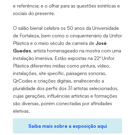
e referência; e o olhar para as questões estéticas e
sociais do presente.
O salão bienal celebra os 50 anos da Universidade
de Fortaleza, bem como o cinquentenário da Unifor
Plástica e o meio século de carreira de
José
Guedes
, artista homenageado na mostra com uma
instalação imersiva. Estão expostas na 22ª Unifor
Plástica diferentes mídias como pintura, vídeo,
instalações, site specific, paisagens sonoras,
QrCodes e criações digitais, enaltecendo a
pluralidade dos perfis dos 31 artistas selecionados,
cujas gerações, influências artísticas e formações
são diversas, porém conectadas por afinidades
eletivas.
Saiba mais sobre a exposição aqui