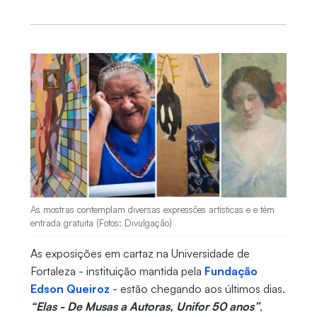
As mostras contemplam diversas expressões artísticas e e têm
entrada gratuita (Fotos: Divulgação)
As exposições em cartaz na Universidade de
Fortaleza - instituição mantida pela
Fundação
Edson Queiroz
- estão chegando aos últimos dias.
“Elas - De Musas a Autoras, Unifor 50 anos”
,