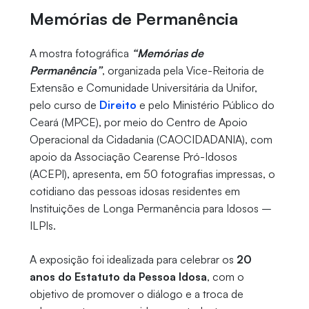
Memórias de Permanência
A mostra fotográfica
“Memórias de
Permanência”
, organizada pela Vice-Reitoria de
Extensão e Comunidade Universitária da Unifor,
pelo curso de
Direito
e pelo Ministério Público do
Ceará (MPCE), por meio do Centro de Apoio
Operacional da Cidadania (CAOCIDADANIA), com
apoio da Associação Cearense Pró-Idosos
(ACEPI), apresenta, em 50 fotografias impressas, o
cotidiano das pessoas idosas residentes em
Instituições de Longa Permanência para Idosos –
ILPIs.
A exposição foi idealizada para celebrar os
20
anos do Estatuto da Pessoa Idosa
, com o
objetivo de promover o diálogo e a troca de