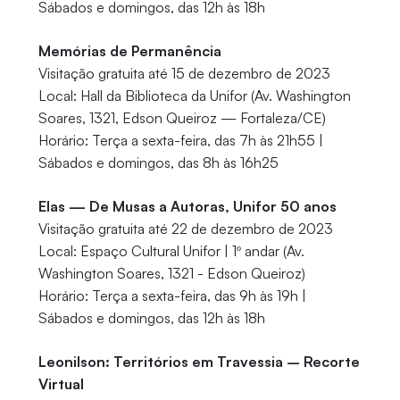
Sábados e domingos, das 12h às 18h
Memórias de Permanência
Visitação gratuita até 15 de dezembro de 2023
Local: Hall da Biblioteca da Unifor (Av. Washington
Soares, 1321, Edson Queiroz — Fortaleza/CE)
Horário: Terça a sexta-feira, das 7h às 21h55 |
Sábados e domingos, das 8h às 16h25
Elas — De Musas a Autoras, Unifor 50 anos
Visitação gratuita até 22 de dezembro de 2023
Local: Espaço Cultural Unifor | 1º andar (Av.
Washington Soares, 1321 - Edson Queiroz)
Horário: Terça a sexta-feira, das 9h às 19h |
Sábados e domingos, das 12h às 18h
Leonilson: Territórios em Travessia – Recorte
Virtual