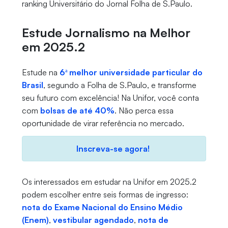
ranking Universitário do Jornal Folha de S.Paulo.
Estude Jornalismo na Melhor
em 2025.2
Estude na
6ª melhor universidade particular do
Brasil
, segundo a Folha de S.Paulo, e transforme
seu futuro com excelência! Na Unifor, você conta
com
bolsas de até 40%
. Não perca essa
oportunidade de virar referência no mercado.
Inscreva-se agora!
Os interessados em estudar na Unifor em 2025.2
podem escolher entre seis formas de ingresso:
nota do Exame Nacional do Ensino Médio
(Enem)
,
vestibular agendado
,
nota de