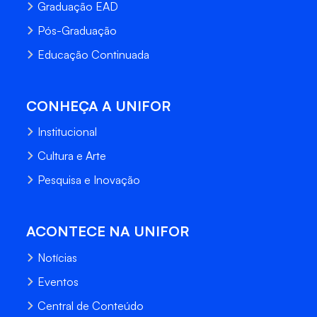
Graduação EAD
Pós-Graduação
Educação Continuada
CONHEÇA A UNIFOR
Institucional
Cultura e Arte
Pesquisa e Inovação
ACONTECE NA UNIFOR
Notícias
Eventos
Central de Conteúdo