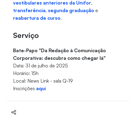
vestibulares anteriores da Unifor
,
transferência
,
segunda graduação
e
reabertura de curso
.
Serviço
Bate-Papo "Da Redação à Comunicação
Corporativa: descubra como chegar lá"
Data: 31 de julho de 2025
Horário: 15h
Local: News Link - sala Q-19
Inscrições
aqui