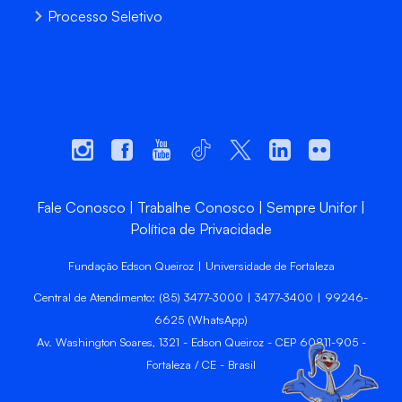
Processo Seletivo
Fale Conosco
Trabalhe Conosco
Sempre Unifor
Política de Privacidade
Fundação Edson Queiroz | Universidade de Fortaleza
Central de Atendimento: (85) 3477-3000 | 3477-3400 | 99246-
6625 (WhatsApp)
Av. Washington Soares, 1321 - Edson Queiroz - CEP 60811-905 -
Fortaleza / CE - Brasil