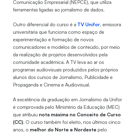
Comunicação Empresarial (NEPCE), que utiliza
ferramentas ligadas ao jornalismo de dados.
Outro diferencial do curso é a
TV Unifor
, emissora
universitária que funciona como espaço de
experimentação e formação de novos
comunicadores e modelos de conteúdo, por meio
da realização de projetos desenvolvidos pela
comunidade acadêmica. A TV leva ao ar os
programas audiovisuais produzidos pelos próprios
alunos dos cursos de Jornalismo, Publicidade e
Propaganda e Cinema e Audiovisual.
A excelência da graduação em Jornalismo da Unifor
é comprovada pelo Ministério da Educação (MEC)
que atribuiu
nota máxima no Conceito de Curso
(CC)
. O curso também foi eleito, nos últimos cinco
anos, o
melhor do Norte e Nordeste
pelo