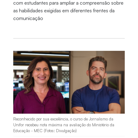
com estudantes para ampliar a compreensão sobre
as habilidades exigidas em diferentes frentes da
comunicação
Reconhecido por sua excelência, o curso de Jornalismo da
Unifor recebeu nota máxima na avaliação do Ministério da
Educação - MEC (Fotos: Divulgação)