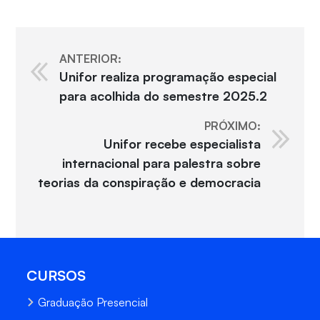
ANTERIOR:
Unifor realiza programação especial
para acolhida do semestre 2025.2
PRÓXIMO:
Unifor recebe especialista
internacional para palestra sobre
teorias da conspiração e democracia
CURSOS
Graduação Presencial