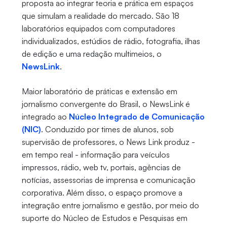
proposta ao integrar teoria e prática em espaços
que simulam a realidade do mercado. São 18
laboratórios equipados com computadores
individualizados, estúdios de rádio, fotografia, ilhas
de edição e uma redação multimeios, o
NewsLink
.
Maior laboratório de práticas e extensão em
jornalismo convergente do Brasil, o NewsLink é
integrado ao
Núcleo Integrado de Comunicação
(NIC)
. Conduzido por times de alunos, sob
supervisão de professores, o News Link produz -
em tempo real - informação para veículos
impressos, rádio, web tv, portais, agências de
notícias, assessorias de imprensa e comunicação
corporativa. Além disso, o espaço promove a
integração entre jornalismo e gestão, por meio do
suporte do Núcleo de Estudos e Pesquisas em