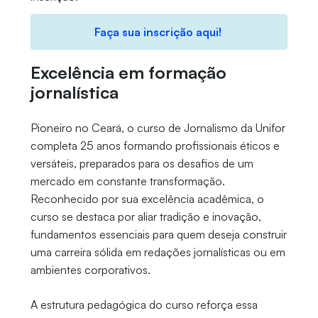
Faça sua inscrição aqui!
Excelência em formação
jornalística
Pioneiro no Ceará, o curso de Jornalismo da Unifor
completa 25 anos formando profissionais éticos e
versáteis, preparados para os desafios de um
mercado em constante transformação.
Reconhecido por sua excelência acadêmica, o
curso se destaca por aliar tradição e inovação,
fundamentos essenciais para quem deseja construir
uma carreira sólida em redações jornalísticas ou em
ambientes corporativos.
A estrutura pedagógica do curso reforça essa