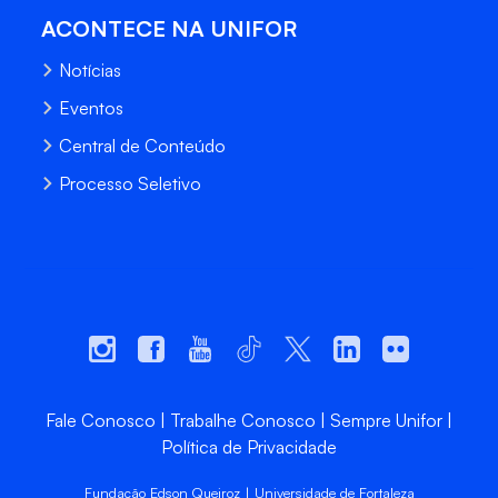
ACONTECE NA UNIFOR
Notícias
Eventos
Central de Conteúdo
Processo Seletivo
Fale Conosco
Trabalhe Conosco
Sempre Unifor
Política de Privacidade
Fundação Edson Queiroz | Universidade de Fortaleza