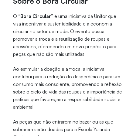
Sobre o Bora Circular
O
“Bora Circular”
é uma iniciativa da Unifor que
visa incentivar a sustentabilidade e a economia
circular no setor de moda. O evento busca
promover a troca e a reutilização de roupas e
acessórios, oferecendo um novo propósito para
peças que não são mais utilizadas.
Ao estimular a doação e a troca, a iniciativa
contribui para a redução do desperdício e para um
consumo mais consciente, promovendo a reflexão
sobre o ciclo de vida das roupas e a importância de
práticas que favoreçam a responsabilidade social e
ambiental.
As peças que não entrarem no bazar ou as que
sobrarem serão doadas para a Escola Yolanda