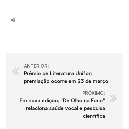
ANTERIOR:
Prêmio de Literatura Unifor:
premiação ocorre em 23 de março
PRÓXIMO:
Em nova edição, "De Olho na Fono"
relaciona saúde vocal e pesquisa
científica