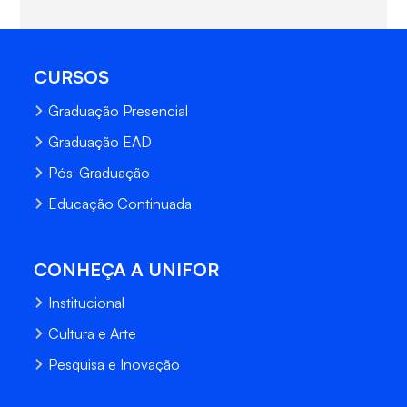
CURSOS
Graduação Presencial
Graduação EAD
Pós-Graduação
Educação Continuada
CONHEÇA A UNIFOR
Institucional
Cultura e Arte
Pesquisa e Inovação