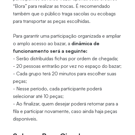
“Bora” para realizar as trocas. É recomendado
também que o público traga sacolas ou ecobags
para transportar as peças escolhidas.
Para garantir uma participação organizada e ampliar
o amplo acesso ao bazar, a
dinâmica de
funcionamento será a seguinte:
- Serão distribuídas fichas por ordem de chegada;
- 20 pessoas entrarão por vez no espaço do bazar;
- Cada grupo terá 20 minutos para escolher suas
peças;
- Nesse período, cada participante poderá
selecionar até 10 peças;
- Ao finalizar, quem desejar poderá retornar para a
fila e participar novamente, caso ainda haja peças
disponíveis.