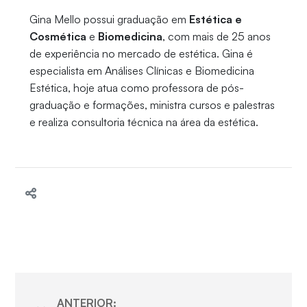
Gina Mello possui graduação em
Estética e
Cosmética
e
Biomedicina
, com mais de 25 anos
de experiência no mercado de estética. Gina é
especialista em Análises Clínicas e Biomedicina
Estética, hoje atua como professora de pós-
graduação e formações, ministra cursos e palestras
e realiza consultoria técnica na área da estética.
ANTERIOR: