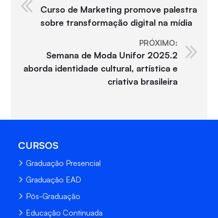
Curso de Marketing promove palestra
sobre transformação digital na mídia
PRÓXIMO:
Semana de Moda Unifor 2025.2
aborda identidade cultural, artística e
criativa brasileira
CURSOS
Graduação Presencial
Graduação EAD
Pós-Graduação
Educação Continuada