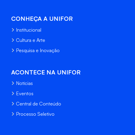
CONHEÇA A UNIFOR
Institucional
Cultura e Arte
Pesquisa e Inovação
ACONTECE NA UNIFOR
Notícias
Eventos
Central de Conteúdo
Processo Seletivo