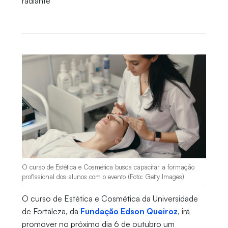
radiante
O curso de Estética e Cosmética busca capacitar a formação
profissional dos alunos com o evento (Foto: Getty Images)
O curso de Estética e Cosmética da Universidade
de Fortaleza, da
Fundação Edson Queiroz
, irá
promover no próximo dia 6 de outubro um