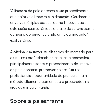
“A limpeza de pele coreana é um procedimento
que enfatiza a limpeza e hidratação. Geralmente
envolve múltiplos passos, como limpeza dupla,
esfoliação suave, tônicos e o uso de séruns com o
conceito coreano, gerando um glow imediato”,
explica Gina.
A oficina visa trazer atualizações do mercado para
os futuros profissionais de estética e cosmética,
principalmente sobre o procedimento de limpeza
de pele coreana, promovendo aos futuros
profissionais a oportunidade de praticarem um
método altamente comentado e procurados na
área da skincare mundial.
Sobre a palestrante