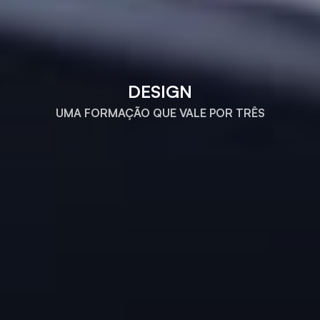
DESIGN
UMA FORMAÇÃO QUE VALE POR TRÊS