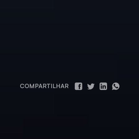
COMPARTILHAR