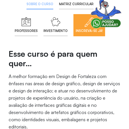
SOBRE O CURSO
MATRIZ CURRICULAR
PROFESSORES
INVESTIMENTO
INSCREVA-SE JÁ!
Esse curso é para quem
quer…
A melhor formação em Design de Fortaleza com
ênfases nas áreas de design gráfico, design de serviços
e design de interação; e atuar no desenvolvimento de
projetos de experiência do usuário, na criação e
avaliação de interfaces gráficas digitais e no
desenvolvimento de artefatos gráficos corporativos,
como identidades visuais, embalagens e projetos
editoriais.