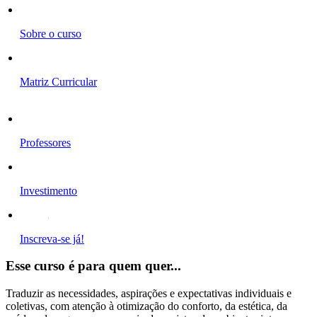
Sobre o curso
Matriz Curricular
Professores
Investimento
Inscreva-se já!
Esse curso é para quem quer...
Traduzir as necessidades, aspirações e expectativas individuais e
coletivas, com atenção à otimização do conforto, da estética, da