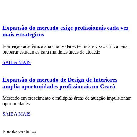
Expansão do mercado exige profissionais cada vez
mais estratégicos
Formação acadêmica alia criatividade, técnica e visão crítica para
preparar estudantes para múltiplas áreas de atuação
SAIBA MAIS
Expansão do mercado de Design de Interiores
amplia oportunidades profissionais no Ceará
Mercado em crescimento e múltiplas áreas de atuação impulsionam
oportunidades
SAIBA MAIS
Ebooks Gratuitos