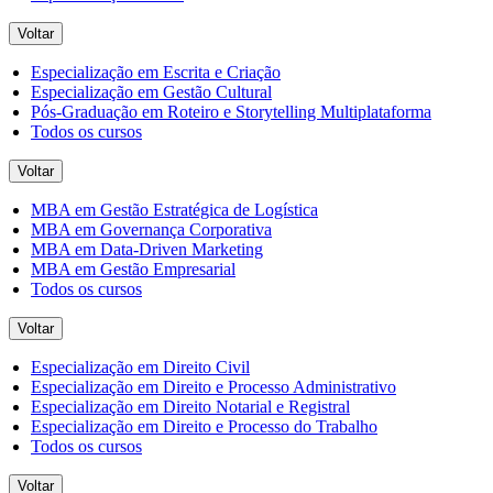
Voltar
Especialização em Escrita e Criação
Especialização em Gestão Cultural
Pós-Graduação em Roteiro e Storytelling Multiplataforma
Todos os cursos
Voltar
MBA em Gestão Estratégica de Logística
MBA em Governança Corporativa
MBA em Data-Driven Marketing
MBA em Gestão Empresarial
Todos os cursos
Voltar
Especialização em Direito Civil
Especialização em Direito e Processo Administrativo
Especialização em Direito Notarial e Registral
Especialização em Direito e Processo do Trabalho
Todos os cursos
Voltar