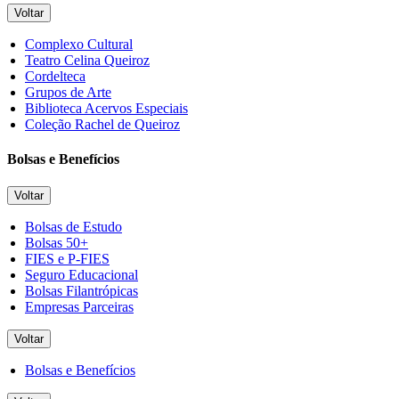
Voltar
Complexo Cultural
Teatro Celina Queiroz
Cordelteca
Grupos de Arte
Biblioteca Acervos Especiais
Coleção Rachel de Queiroz
Bolsas e Benefícios
Voltar
Bolsas de Estudo
Bolsas 50+
FIES e P-FIES
Seguro Educacional
Bolsas Filantrópicas
Empresas Parceiras
Voltar
Bolsas e Benefícios