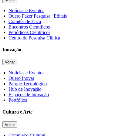
Notícias e Eventos
Quero Fazer Pesquisa | Editais
Comitês de Ética
Encontros Científicos
Periódicos Científicos
Centro de Pesquisa Clínica
Inovação
Voltar
Noticias e Eventos
Quero Inovar
Parque Tecnológico
Hub de Inovação
Espaços de Inovação
Portfólios
Cultura e Arte
Voltar
Complexo Cultural