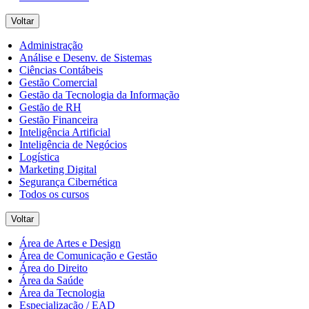
Voltar
Administração
Análise e Desenv. de Sistemas
Ciências Contábeis
Gestão Comercial
Gestão da Tecnologia da Informação
Gestão de RH
Gestão Financeira
Inteligência Artificial
Inteligência de Negócios
Logística
Marketing Digital
Segurança Cibernética
Todos os cursos
Voltar
Área de Artes e Design
Área de Comunicação e Gestão
Área do Direito
Área da Saúde
Área da Tecnologia
Especialização / EAD