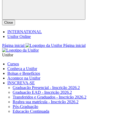
Close
INTERNATIONAL
Unifor Online
Página inicial
Página inicial
Unifor
Cursos
Conheça a Unifor
Bolsas e Benefícios
Acontece na Unifor
INSCREVA-SE
Graduação Presencial - Inscrição 2026.2
Graduação EAD - Inscrição 2026.2
Transferidos e Graduados - Inscrição 2026.2
Reabra sua matrícula - Inscrição 2026.2
Pós-Graduação
Educação Continuada