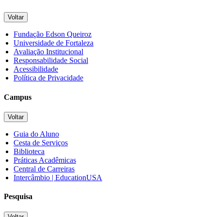
Voltar
Fundação Edson Queiroz
Universidade de Fortaleza
Avaliação Institucional
Responsabilidade Social
Acessibilidade
Política de Privacidade
Campus
Voltar
Guia do Aluno
Cesta de Serviços
Biblioteca
Práticas Acadêmicas
Central de Carreiras
Intercâmbio | EducationUSA
Pesquisa
Voltar