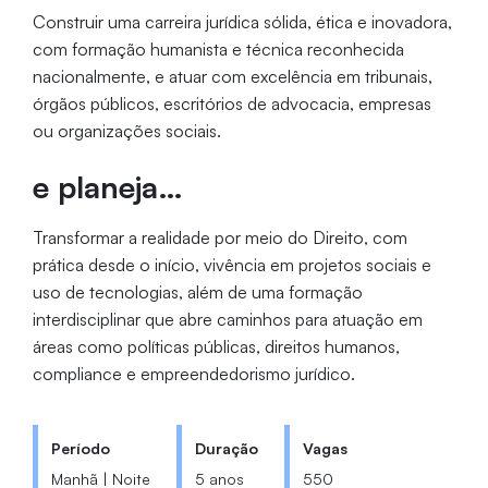
Construir uma carreira jurídica sólida, ética e inovadora,
com formação humanista e técnica reconhecida
nacionalmente, e atuar com excelência em tribunais,
órgãos públicos, escritórios de advocacia, empresas
ou organizações sociais.
e planeja…
Transformar a realidade por meio do Direito, com
prática desde o início, vivência em projetos sociais e
uso de tecnologias, além de uma formação
interdisciplinar que abre caminhos para atuação em
áreas como políticas públicas, direitos humanos,
compliance e empreendedorismo jurídico.
Período
Duração
Vagas
Manhã | Noite
5 anos
550