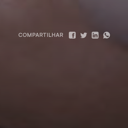
COMPARTILHAR