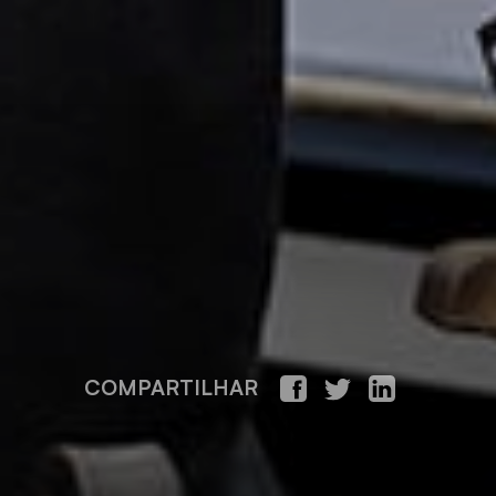
COMPARTILHAR