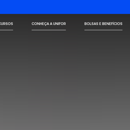
CURSOS
CONHEÇA A UNIFOR
BOLSAS E BENEFÍCIOS