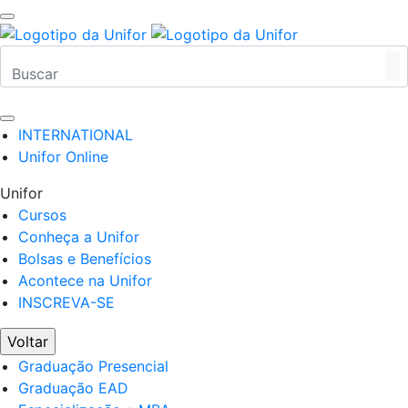
INTERNATIONAL
Unifor Online
Unifor
Cursos
Conheça a Unifor
Bolsas e Benefícios
Acontece na Unifor
INSCREVA-SE
Voltar
Graduação Presencial
Graduação EAD