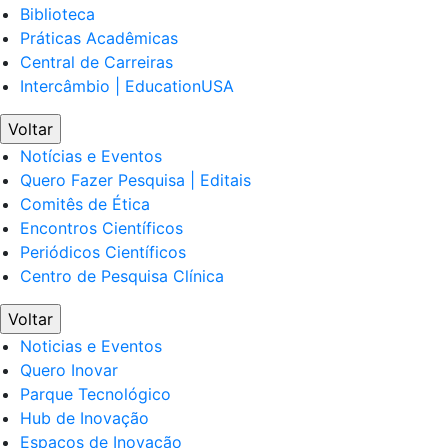
Biblioteca
Práticas Acadêmicas
Central de Carreiras
Intercâmbio | EducationUSA
Voltar
Notícias e Eventos
Quero Fazer Pesquisa | Editais
Comitês de Ética
Encontros Científicos
Periódicos Científicos
Centro de Pesquisa Clínica
Voltar
Noticias e Eventos
Quero Inovar
Parque Tecnológico
Hub de Inovação
Espaços de Inovação