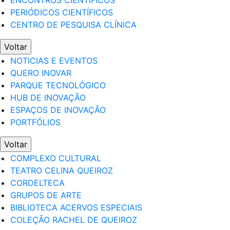
ENCONTROS CIENTÍFICOS
PERIÓDICOS CIENTÍFICOS
CENTRO DE PESQUISA CLÍNICA
Voltar
NOTICIAS E EVENTOS
QUERO INOVAR
PARQUE TECNOLÓGICO
HUB DE INOVAÇÃO
ESPAÇOS DE INOVAÇÃO
PORTFÓLIOS
Voltar
COMPLEXO CULTURAL
TEATRO CELINA QUEIROZ
CORDELTECA
GRUPOS DE ARTE
BIBLIOTECA ACERVOS ESPECIAIS
COLEÇÃO RACHEL DE QUEIROZ