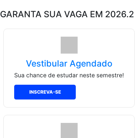
GARANTA SUA VAGA EM 2026.2
Vestibular Agendado
Sua chance de estudar neste semestre!
INSCREVA-SE