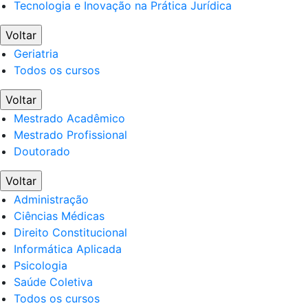
Tecnologia e Inovação na Prática Jurídica
Voltar
Geriatria
Todos os cursos
Voltar
Mestrado Acadêmico
Mestrado Profissional
Doutorado
Voltar
Administração
Ciências Médicas
Direito Constitucional
Informática Aplicada
Psicologia
Saúde Coletiva
Todos os cursos