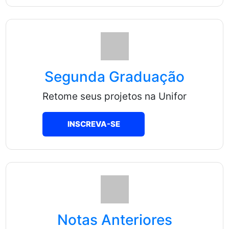
Segunda Graduação
Retome seus projetos na Unifor
INSCREVA-SE
Notas Anteriores