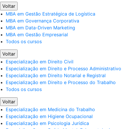
Voltar
MBA em Gestão Estratégica de Logística
MBA em Governança Corporativa
MBA em Data-Driven Marketing
MBA em Gestão Empresarial
Todos os cursos
Voltar
Especialização em Direito Civil
Especialização em Direito e Processo Administrativo
Especialização em Direito Notarial e Registral
Especialização em Direito e Processo do Trabalho
Todos os cursos
Voltar
Especialização em Medicina do Trabalho
Especialização em Higiene Ocupacional
Especialização em Psicologia Jurídica