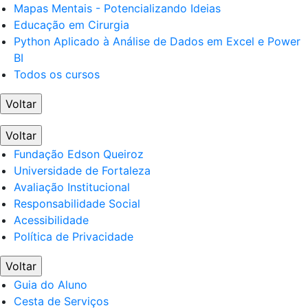
Mapas Mentais - Potencializando Ideias
Educação em Cirurgia
Python Aplicado à Análise de Dados em Excel e Power
BI
Todos os cursos
Voltar
Voltar
Fundação Edson Queiroz
Universidade de Fortaleza
Avaliação Institucional
Responsabilidade Social
Acessibilidade
Política de Privacidade
Voltar
Guia do Aluno
Cesta de Serviços