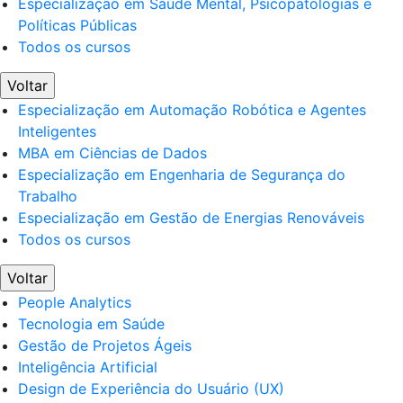
Especialização em Saúde Mental, Psicopatologias e
Políticas Públicas
Todos os cursos
Voltar
Especialização em Automação Robótica e Agentes
Inteligentes
MBA em Ciências de Dados
Especialização em Engenharia de Segurança do
Trabalho
Especialização em Gestão de Energias Renováveis
Todos os cursos
Voltar
People Analytics
Tecnologia em Saúde
Gestão de Projetos Ágeis
Inteligência Artificial
Design de Experiência do Usuário (UX)