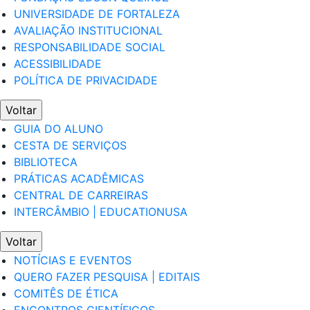
UNIVERSIDADE DE FORTALEZA
AVALIAÇÃO INSTITUCIONAL
RESPONSABILIDADE SOCIAL
ACESSIBILIDADE
POLÍTICA DE PRIVACIDADE
Voltar
GUIA DO ALUNO
CESTA DE SERVIÇOS
BIBLIOTECA
PRÁTICAS ACADÊMICAS
CENTRAL DE CARREIRAS
INTERCÂMBIO | EDUCATIONUSA
Voltar
NOTÍCIAS E EVENTOS
QUERO FAZER PESQUISA | EDITAIS
COMITÊS DE ÉTICA