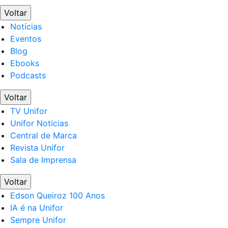
Voltar
Notícias
Eventos
Blog
Ebooks
Podcasts
Voltar
TV Unifor
Unifor Notícias
Central de Marca
Revista Unifor
Sala de Imprensa
Voltar
Edson Queiroz 100 Anos
IA é na Unifor
Sempre Unifor