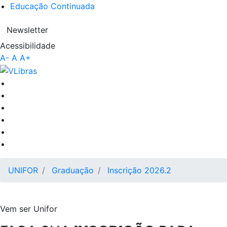
Educação Continuada
Newsletter
Acessibilidade
A-
A
A+
UNIFOR
Graduação
Inscrição 2026.2
Vem ser
Unifor