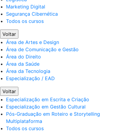
Marketing Digital
Segurança Cibernética
Todos os cursos
Voltar
Área de Artes e Design
Área de Comunicação e Gestão
Área do Direito
Área da Saúde
Área da Tecnologia
Especialização / EAD
Voltar
Especialização em Escrita e Criação
Especialização em Gestão Cultural
Pós-Graduação em Roteiro e Storytelling
Multiplataforma
Todos os cursos