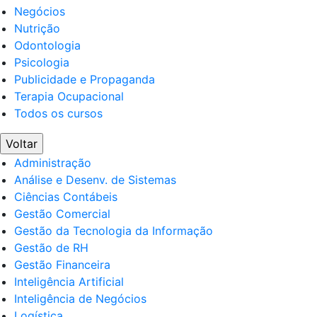
Negócios
Nutrição
Odontologia
Psicologia
Publicidade e Propaganda
Terapia Ocupacional
Todos os cursos
Voltar
Administração
Análise e Desenv. de Sistemas
Ciências Contábeis
Gestão Comercial
Gestão da Tecnologia da Informação
Gestão de RH
Gestão Financeira
Inteligência Artificial
Inteligência de Negócios
Logística