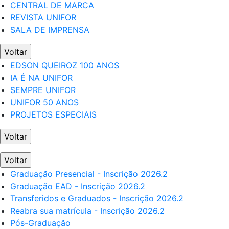
CENTRAL DE MARCA
REVISTA UNIFOR
SALA DE IMPRENSA
Voltar
EDSON QUEIROZ 100 ANOS
IA É NA UNIFOR
SEMPRE UNIFOR
UNIFOR 50 ANOS
PROJETOS ESPECIAIS
Voltar
Voltar
Graduação Presencial - Inscrição 2026.2
Graduação EAD - Inscrição 2026.2
Transferidos e Graduados - Inscrição 2026.2
Reabra sua matrícula - Inscrição 2026.2
Pós-Graduação