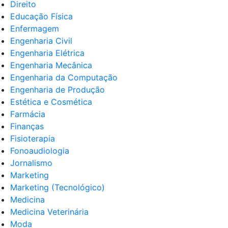
Direito
Educação Física
Enfermagem
Engenharia Civil
Engenharia Elétrica
Engenharia Mecânica
Engenharia da Computação
Engenharia de Produção
Estética e Cosmética
Farmácia
Finanças
Fisioterapia
Fonoaudiologia
Jornalismo
Marketing
Marketing (Tecnológico)
Medicina
Medicina Veterinária
Moda