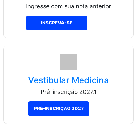
Ingresse com sua nota anterior
INSCREVA-SE
Vestibular Medicina
Pré-inscrição 2027.1
PRÉ-INSCRIÇÃO 2027