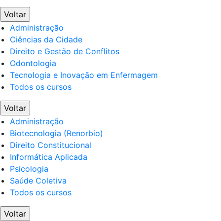
Voltar
Administração
Ciências da Cidade
Direito e Gestão de Conflitos
Odontologia
Tecnologia e Inovação em Enfermagem
Todos os cursos
Voltar
Administração
Biotecnologia (Renorbio)
Direito Constitucional
Informática Aplicada
Psicologia
Saúde Coletiva
Todos os cursos
Voltar