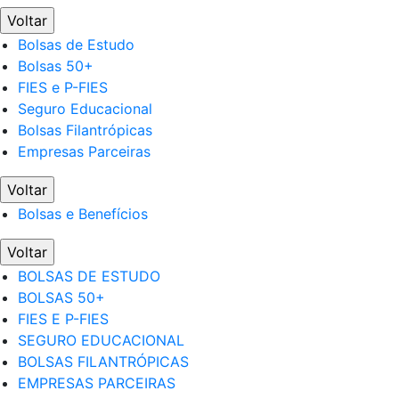
Voltar
Bolsas de Estudo
Bolsas 50+
FIES e P-FIES
Seguro Educacional
Bolsas Filantrópicas
Empresas Parceiras
Voltar
Bolsas e Benefícios
Voltar
BOLSAS DE ESTUDO
BOLSAS 50+
FIES E P-FIES
SEGURO EDUCACIONAL
BOLSAS FILANTRÓPICAS
EMPRESAS PARCEIRAS