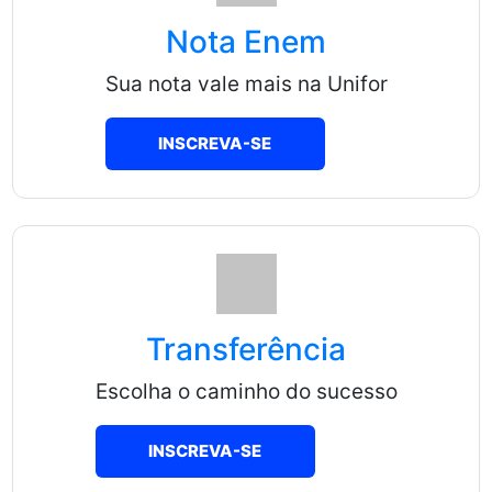
Nota Enem
Sua nota vale mais na Unifor
INSCREVA-SE
Transferência
Escolha o caminho do sucesso
INSCREVA-SE