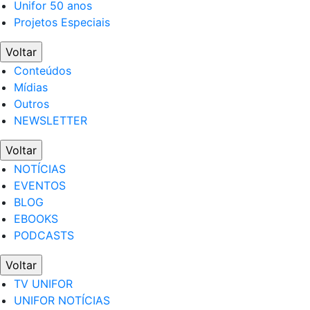
Unifor 50 anos
Projetos Especiais
Voltar
Conteúdos
Mídias
Outros
NEWSLETTER
Voltar
NOTÍCIAS
EVENTOS
BLOG
EBOOKS
PODCASTS
Voltar
TV UNIFOR
UNIFOR NOTÍCIAS